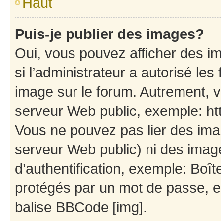
Haut
Puis-je publier des images?
Oui, vous pouvez afficher des i
si l’administrateur a autorisé les
image sur le forum. Autrement, 
serveur Web public, exemple: h
Vous ne pouvez pas lier des imag
serveur Web public) ni des ima
d’authentification, exemple: Boît
protégés par un mot de passe, etc
balise BBCode [img].