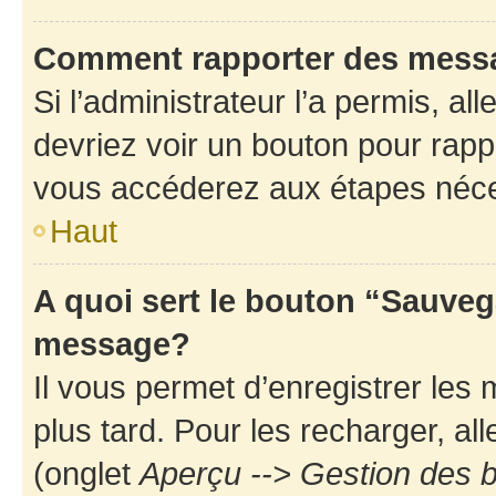
Comment rapporter des mess
Si l’administrateur l’a permis, a
devriez voir un bouton pour rapp
vous accéderez aux étapes néces
Haut
A quoi sert le bouton “Sauveg
message?
Il vous permet d’enregistrer les
plus tard. Pour les recharger, all
(onglet
Aperçu --> Gestion des b