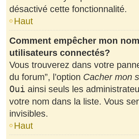
désactivé cette fonctionnalité.
Haut
Comment empêcher mon nom d’
utilisateurs connectés?
Vous trouverez dans votre pannea
du forum”, l’option
Cacher mon st
Oui
ainsi seuls les administrate
votre nom dans la liste. Vous ser
invisibles.
Haut