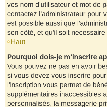
vos nom d’utilisateur et mot de pa
contactez l’administrateur pour v
est possible aussi que l’administ
son côté, et qu’il soit nécessaire 
Haut
Pourquoi dois-je m’inscrire ap
Vous pouvez ne pas en avoir bes
si vous devez vous inscrire pour
l’inscription vous permet de béné
supplémentaires inaccessibles a
personnalisés, la messagerie pri