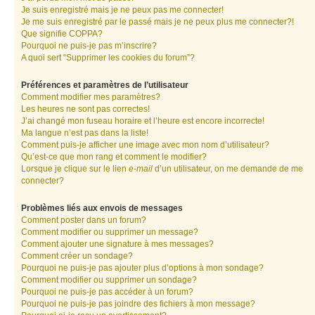
Je suis enregistré mais je ne peux pas me connecter!
Je me suis enregistré par le passé mais je ne peux plus me connecter?!
Que signifie COPPA?
Pourquoi ne puis-je pas m’inscrire?
A quoi sert “Supprimer les cookies du forum”?
Préférences et paramètres de l’utilisateur
Comment modifier mes paramètres?
Les heures ne sont pas correctes!
J’ai changé mon fuseau horaire et l’heure est encore incorrecte!
Ma langue n’est pas dans la liste!
Comment puis-je afficher une image avec mon nom d’utilisateur?
Qu’est-ce que mon rang et comment le modifier?
Lorsque je clique sur le lien
e-mail
d’un utilisateur, on me demande de me
connecter?
Problèmes liés aux envois de messages
Comment poster dans un forum?
Comment modifier ou supprimer un message?
Comment ajouter une signature à mes messages?
Comment créer un sondage?
Pourquoi ne puis-je pas ajouter plus d’options à mon sondage?
Comment modifier ou supprimer un sondage?
Pourquoi ne puis-je pas accéder à un forum?
Pourquoi ne puis-je pas joindre des fichiers à mon message?