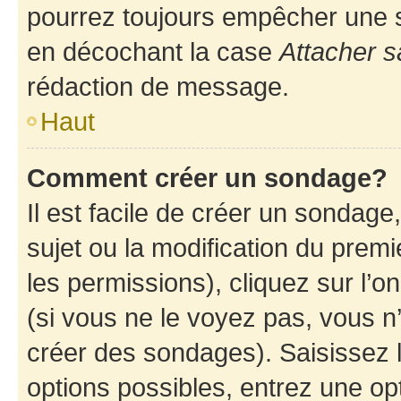
pourrez toujours empêcher une s
en décochant la case
Attacher s
rédaction de message.
Haut
Comment créer un sondage?
Il est facile de créer un sondage
sujet ou la modification du prem
les permissions), cliquez sur l’o
(si vous ne le voyez pas, vous n
créer des sondages). Saisissez 
options possibles, entrez une op