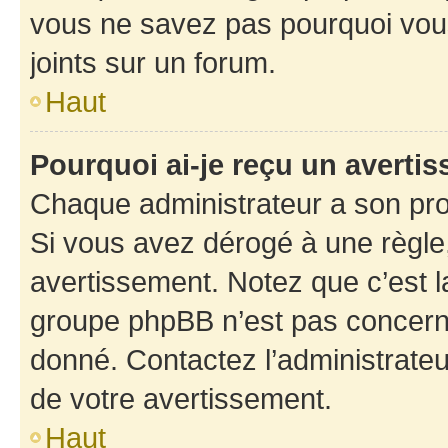
vous ne savez pas pourquoi vous
joints sur un forum.
Haut
Pourquoi ai-je reçu un averti
Chaque administrateur a son pro
Si vous avez dérogé à une règle
avertissement. Notez que c’est la
groupe phpBB n’est pas concerné
donné. Contactez l’administrate
de votre avertissement.
Haut