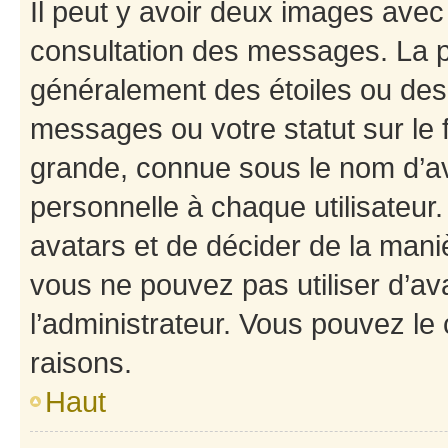
Il peut y avoir deux images avec
consultation des messages. La p
généralement des étoiles ou des
messages ou votre statut sur le
grande, connue sous le nom d’av
personnelle à chaque utilisateur. 
avatars et de décider de la maniè
vous ne pouvez pas utiliser d’ava
l’administrateur. Vous pouvez le
raisons.
Haut