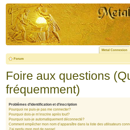
Metal Connexion
Forum
Foire aux questions (Q
fréquemment)
Problèmes d’identification et d’inscription
Pourquoi ne puis-je pas me connecter?
Pourquoi dois-je m’inscrire après tout?
Pourquoi suis-je automatiquement déconnecté?
Comment empêcher mon nom d’apparaître dans la liste des utilisateurs con
J’ai perdu mon mot de passe!