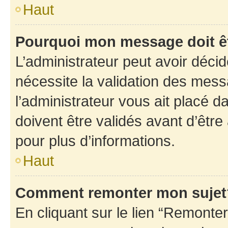
Haut
Pourquoi mon message doit êt
L’administrateur peut avoir déci
nécessite la validation des mess
l’administrateur vous ait placé
doivent être validés avant d’être
pour plus d’informations.
Haut
Comment remonter mon sujet
En cliquant sur le lien “Remonter