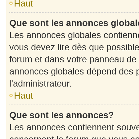
Haut
Que sont les annonces globa
Les annonces globales contienne
vous devez lire dès que possibl
forum et dans votre panneau de l’u
annonces globales dépend des p
l’administrateur.
Haut
Que sont les annonces?
Les annonces contiennent souve