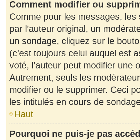
Comment modifier ou suppri
Comme pour les messages, les 
par l’auteur original, un modérat
un sondage, cliquez sur le bout
(c’est toujours celui auquel est 
voté, l’auteur peut modifier une
Autrement, seuls les modérateurs
modifier ou le supprimer. Ceci 
les intitulés en cours de sondage
Haut
Pourquoi ne puis-je pas accé