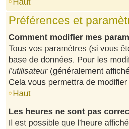
Haut
Préférences et paramètre
Comment modifier mes param
Tous vos paramètres (si vous ête
base de données. Pour les modifie
l’utilisateur
(généralement affiché
Cela vous permettra de modifier
Haut
Les heures ne sont pas correc
Il est possible que l’heure affich