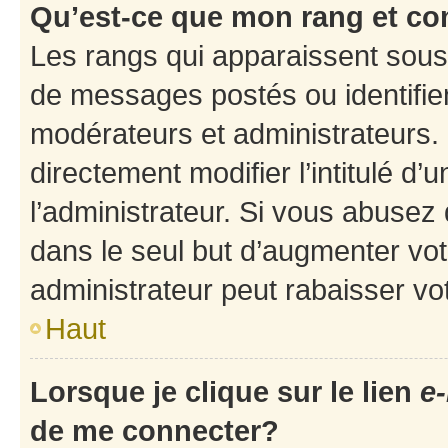
Qu’est-ce que mon rang et co
Les rangs qui apparaissent sous 
de messages postés ou identifient
modérateurs et administrateurs.
directement modifier l’intitulé d’
l’administrateur. Si vous abuse
dans le seul but d’augmenter vo
administrateur peut rabaisser v
Haut
Lorsque je clique sur le lien
e-
de me connecter?