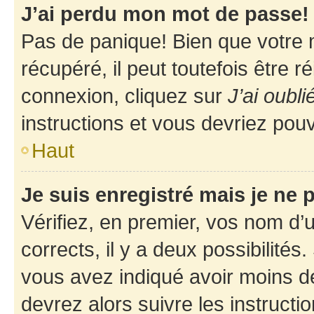
J’ai perdu mon mot de passe!
Pas de panique! Bien que votre 
récupéré, il peut toutefois être ré
connexion, cliquez sur
J’ai oubl
instructions et vous devriez pou
Haut
Je suis enregistré mais je ne
Vérifiez, en premier, vos nom d’ut
corrects, il y a deux possibilités
vous avez indiqué avoir moins de 
devrez alors suivre les instruct