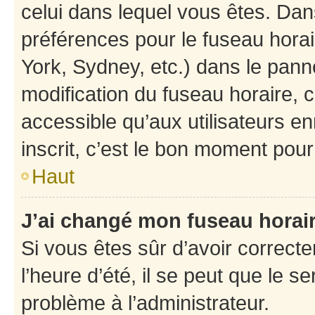
celui dans lequel vous êtes. Da
préférences pour le fuseau hora
York, Sydney, etc.) dans le panne
modification du fuseau horaire,
accessible qu’aux utilisateurs e
inscrit, c’est le bon moment pour 
Haut
J’ai changé mon fuseau horaire
Si vous êtes sûr d’avoir correct
l’heure d’été, il se peut que le s
problème à l’administrateur.