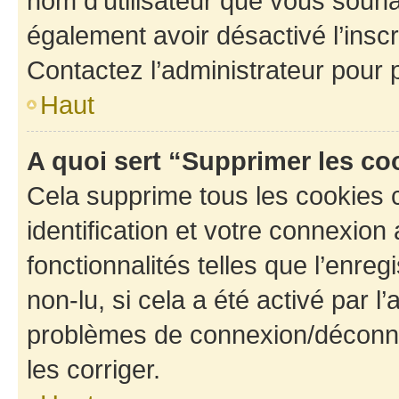
nom d’utilisateur que vous souhait
également avoir désactivé l’insc
Contactez l’administrateur pour
Haut
A quoi sert “Supprimer les c
Cela supprime tous les cookies 
identification et votre connexion
fonctionnalités telles que l’enre
non-lu, si cela a été activé par l
problèmes de connexion/déconne
les corriger.