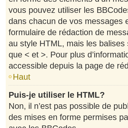
vous pouvez utiliser les BBCode
dans chacun de vos messages en 
formulaire de rédaction de mess
au style HTML, mais les balises s
que < et >. Pour plus d’informat
accessible depuis la page de ré
Haut
Puis-je utiliser le HTML?
Non, il n’est pas possible de pu
des mises en forme permises pa