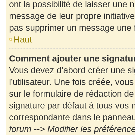
ont la possibilité de laisser une n
message de leur propre initiative
pas supprimer un message une f
Haut
Comment ajouter une signatu
Vous devez d’abord créer une s
l’utilisateur. Une fois créée, vo
sur le formulaire de rédaction d
signature par défaut à tous vos
correspondante dans le panneau d
forum --> Modifier les préféren