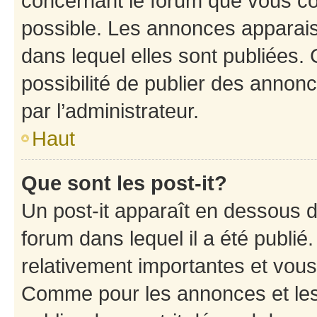
concernant le forum que vous co
possible. Les annonces apparai
dans lequel elles sont publiées
possibilité de publier des anno
par l’administrateur.
Haut
Que sont les post-it?
Un post-it apparaît en dessous 
forum dans lequel il a été publié.
relativement importantes et vous
Comme pour les annonces et les 