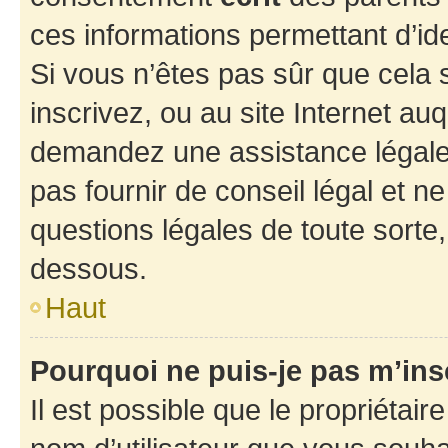
ces informations permettant d’id
Si vous n’êtes pas sûr que cela 
inscrivez, ou au site Internet au
demandez une assistance légale.
pas fournir de conseil légal et n
questions légales de toute sorte,
dessous.
Haut
Pourquoi ne puis-je pas m’ins
Il est possible que le propriétaire