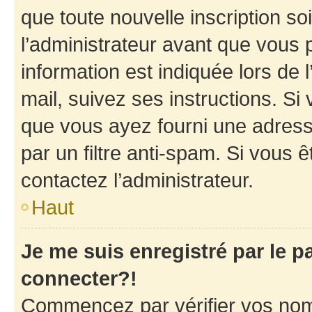
que toute nouvelle inscription s
l’administrateur avant que vous 
information est indiquée lors de l
mail, suivez ses instructions. Si 
que vous ayez fourni une adresse 
par un filtre anti-spam. Si vous ê
contactez l’administrateur.
Haut
Je me suis enregistré par le 
connecter?!
Commencez par vérifier vos nom d