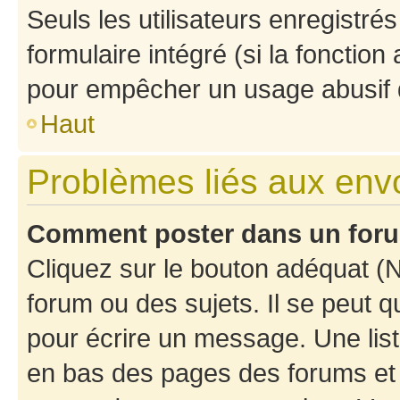
Seuls les utilisateurs enregistré
formulaire intégré (si la fonction
pour empêcher un usage abusif de 
Haut
Problèmes liés aux en
Comment poster dans un for
Cliquez sur le bouton adéquat 
forum ou des sujets. Il se peut 
pour écrire un message. Une list
en bas des pages des forums et