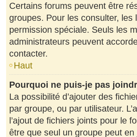
Certains forums peuvent être rés
groupes. Pour les consulter, les l
permission spéciale. Seuls les 
administrateurs peuvent accorde
contacter.
Haut
Pourquoi ne puis-je pas joind
La possibilité d’ajouter des fichi
par groupe, ou par utilisateur. L
l’ajout de fichiers joints pour le
être que seul un groupe peut en j