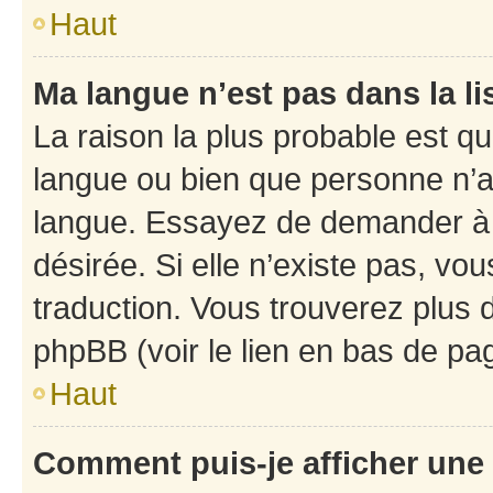
Haut
Ma langue n’est pas dans la li
La raison la plus probable est que
langue ou bien que personne n’a
langue. Essayez de demander à l’
désirée. Si elle n’existe pas, vou
traduction. Vous trouverez plus d
phpBB (voir le lien en bas de pa
Haut
Comment puis-je afficher une