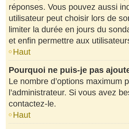
réponses. Vous pouvez aussi in
utilisateur peut choisir lors de so
limiter la durée en jours du sond
et enfin permettre aux utilisateur
Haut
Pourquoi ne puis-je pas ajou
Le nombre d’options maximum pa
l’administrateur. Si vous avez be
contactez-le.
Haut