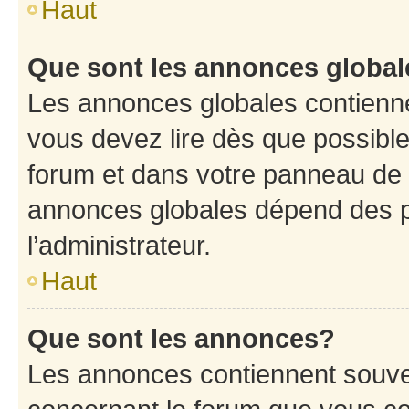
Haut
Que sont les annonces globa
Les annonces globales contienne
vous devez lire dès que possibl
forum et dans votre panneau de l’u
annonces globales dépend des p
l’administrateur.
Haut
Que sont les annonces?
Les annonces contiennent souve