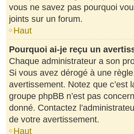
vous ne savez pas pourquoi vous
joints sur un forum.
Haut
Pourquoi ai-je reçu un averti
Chaque administrateur a son pro
Si vous avez dérogé à une règle
avertissement. Notez que c’est la
groupe phpBB n’est pas concerné
donné. Contactez l’administrate
de votre avertissement.
Haut