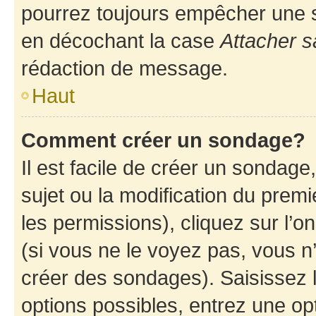
pourrez toujours empêcher une s
en décochant la case
Attacher s
rédaction de message.
Haut
Comment créer un sondage?
Il est facile de créer un sondage
sujet ou la modification du prem
les permissions), cliquez sur l’o
(si vous ne le voyez pas, vous n
créer des sondages). Saisissez 
options possibles, entrez une op