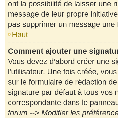
ont la possibilité de laisser une n
message de leur propre initiative
pas supprimer un message une f
Haut
Comment ajouter une signatu
Vous devez d’abord créer une s
l’utilisateur. Une fois créée, vo
sur le formulaire de rédaction d
signature par défaut à tous vos
correspondante dans le panneau d
forum --> Modifier les préféren