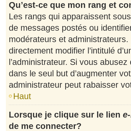
Qu’est-ce que mon rang et co
Les rangs qui apparaissent sous 
de messages postés ou identifient
modérateurs et administrateurs.
directement modifier l’intitulé d’
l’administrateur. Si vous abuse
dans le seul but d’augmenter vo
administrateur peut rabaisser v
Haut
Lorsque je clique sur le lien
e-
de me connecter?