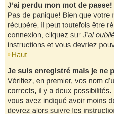
J’ai perdu mon mot de passe!
Pas de panique! Bien que votre 
récupéré, il peut toutefois être ré
connexion, cliquez sur
J’ai oubl
instructions et vous devriez pou
Haut
Je suis enregistré mais je ne
Vérifiez, en premier, vos nom d’ut
corrects, il y a deux possibilités
vous avez indiqué avoir moins de 
devrez alors suivre les instruct