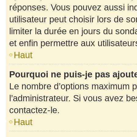
réponses. Vous pouvez aussi in
utilisateur peut choisir lors de so
limiter la durée en jours du sond
et enfin permettre aux utilisateur
Haut
Pourquoi ne puis-je pas ajou
Le nombre d’options maximum pa
l’administrateur. Si vous avez be
contactez-le.
Haut