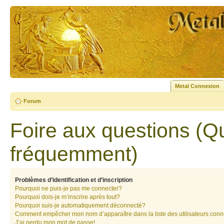
Metal Connexion
Forum
Foire aux questions (Q
fréquemment)
Problèmes d’identification et d’inscription
Pourquoi ne puis-je pas me connecter?
Pourquoi dois-je m’inscrire après tout?
Pourquoi suis-je automatiquement déconnecté?
Comment empêcher mon nom d’apparaître dans la liste des utilisateurs con
J’ai perdu mon mot de passe!