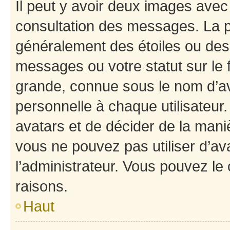
Il peut y avoir deux images avec
consultation des messages. La p
généralement des étoiles ou des
messages ou votre statut sur le
grande, connue sous le nom d’av
personnelle à chaque utilisateur. 
avatars et de décider de la maniè
vous ne pouvez pas utiliser d’ava
l’administrateur. Vous pouvez le
raisons.
Haut