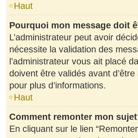
Haut
Pourquoi mon message doit êt
L’administrateur peut avoir déci
nécessite la validation des mess
l’administrateur vous ait placé
doivent être validés avant d’être
pour plus d’informations.
Haut
Comment remonter mon sujet
En cliquant sur le lien “Remonter