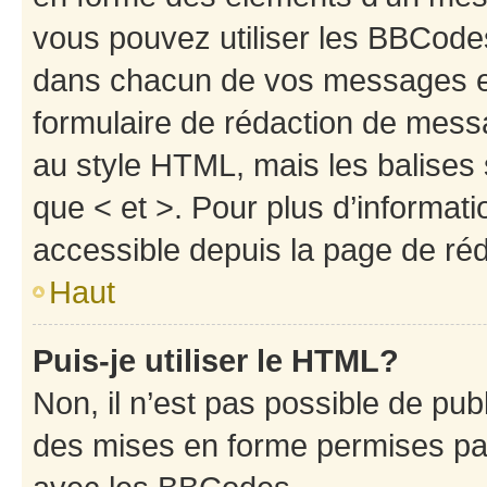
vous pouvez utiliser les BBCode
dans chacun de vos messages en 
formulaire de rédaction de mess
au style HTML, mais les balises s
que < et >. Pour plus d’informat
accessible depuis la page de ré
Haut
Puis-je utiliser le HTML?
Non, il n’est pas possible de pu
des mises en forme permises pa