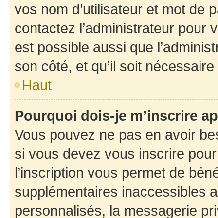
vos nom d’utilisateur et mot de pa
contactez l’administrateur pour v
est possible aussi que l’administ
son côté, et qu’il soit nécessaire 
Haut
Pourquoi dois-je m’inscrire ap
Vous pouvez ne pas en avoir bes
si vous devez vous inscrire pour
l’inscription vous permet de béné
supplémentaires inaccessibles a
personnalisés, la messagerie pri