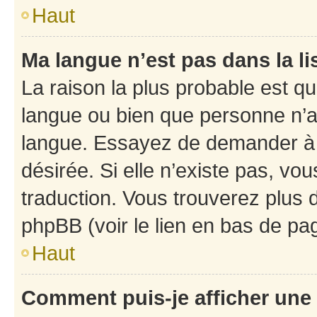
Haut
Ma langue n’est pas dans la li
La raison la plus probable est que
langue ou bien que personne n’a
langue. Essayez de demander à l’
désirée. Si elle n’existe pas, vou
traduction. Vous trouverez plus d
phpBB (voir le lien en bas de pa
Haut
Comment puis-je afficher une