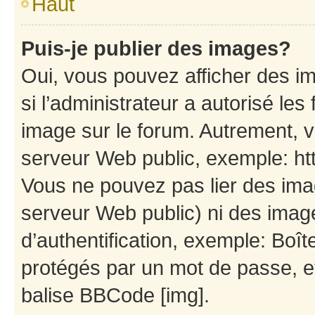
Haut
Puis-je publier des images?
Oui, vous pouvez afficher des i
si l’administrateur a autorisé les
image sur le forum. Autrement, 
serveur Web public, exemple: h
Vous ne pouvez pas lier des imag
serveur Web public) ni des ima
d’authentification, exemple: Boît
protégés par un mot de passe, etc
balise BBCode [img].