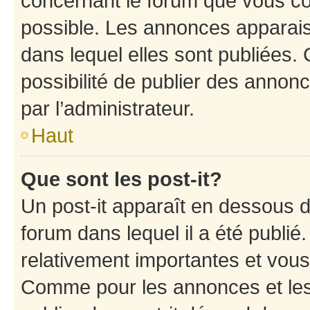
concernant le forum que vous co
possible. Les annonces apparai
dans lequel elles sont publiées
possibilité de publier des anno
par l’administrateur.
Haut
Que sont les post-it?
Un post-it apparaît en dessous 
forum dans lequel il a été publié.
relativement importantes et vous
Comme pour les annonces et les 