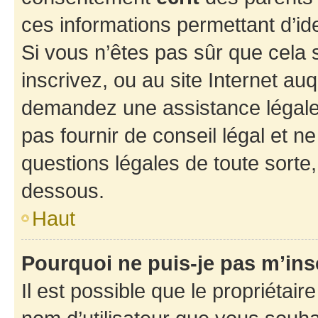
ces informations permettant d’id
Si vous n’êtes pas sûr que cela 
inscrivez, ou au site Internet au
demandez une assistance légale.
pas fournir de conseil légal et n
questions légales de toute sorte,
dessous.
Haut
Pourquoi ne puis-je pas m’ins
Il est possible que le propriétaire