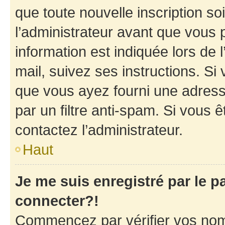
que toute nouvelle inscription s
l’administrateur avant que vous 
information est indiquée lors de l
mail, suivez ses instructions. Si 
que vous ayez fourni une adresse 
par un filtre anti-spam. Si vous ê
contactez l’administrateur.
Haut
Je me suis enregistré par le 
connecter?!
Commencez par vérifier vos nom d