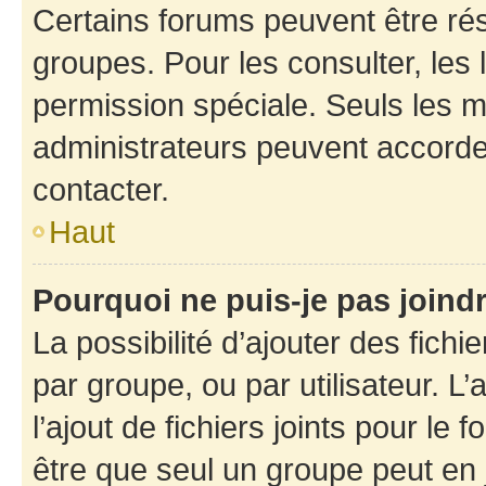
Certains forums peuvent être rés
groupes. Pour les consulter, les l
permission spéciale. Seuls les 
administrateurs peuvent accorde
contacter.
Haut
Pourquoi ne puis-je pas joind
La possibilité d’ajouter des fichi
par groupe, ou par utilisateur. L
l’ajout de fichiers joints pour le
être que seul un groupe peut en j