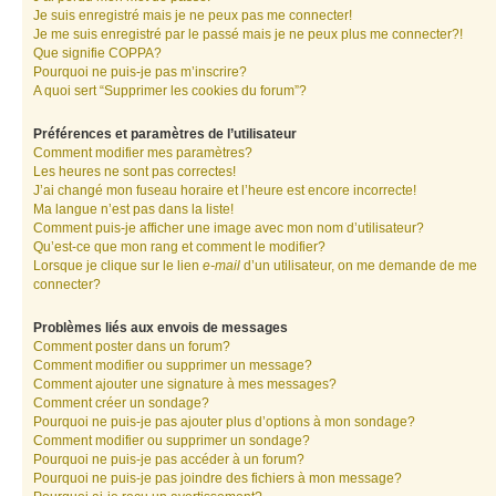
Je suis enregistré mais je ne peux pas me connecter!
Je me suis enregistré par le passé mais je ne peux plus me connecter?!
Que signifie COPPA?
Pourquoi ne puis-je pas m’inscrire?
A quoi sert “Supprimer les cookies du forum”?
Préférences et paramètres de l’utilisateur
Comment modifier mes paramètres?
Les heures ne sont pas correctes!
J’ai changé mon fuseau horaire et l’heure est encore incorrecte!
Ma langue n’est pas dans la liste!
Comment puis-je afficher une image avec mon nom d’utilisateur?
Qu’est-ce que mon rang et comment le modifier?
Lorsque je clique sur le lien
e-mail
d’un utilisateur, on me demande de me
connecter?
Problèmes liés aux envois de messages
Comment poster dans un forum?
Comment modifier ou supprimer un message?
Comment ajouter une signature à mes messages?
Comment créer un sondage?
Pourquoi ne puis-je pas ajouter plus d’options à mon sondage?
Comment modifier ou supprimer un sondage?
Pourquoi ne puis-je pas accéder à un forum?
Pourquoi ne puis-je pas joindre des fichiers à mon message?