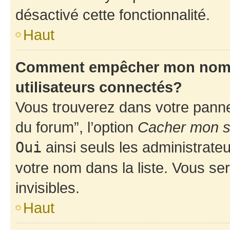
désactivé cette fonctionnalité.
Haut
Comment empêcher mon nom d’
utilisateurs connectés?
Vous trouverez dans votre pannea
du forum”, l’option
Cacher mon st
Oui
ainsi seuls les administrate
votre nom dans la liste. Vous ser
invisibles.
Haut