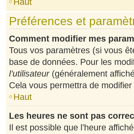
Haut
Préférences et paramètre
Comment modifier mes param
Tous vos paramètres (si vous ête
base de données. Pour les modifie
l’utilisateur
(généralement affiché
Cela vous permettra de modifier
Haut
Les heures ne sont pas correc
Il est possible que l’heure affich