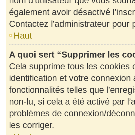
nom d’utilisateur que vous souhait
également avoir désactivé l’insc
Contactez l’administrateur pour
Haut
A quoi sert “Supprimer les c
Cela supprime tous les cookies 
identification et votre connexion
fonctionnalités telles que l’enre
non-lu, si cela a été activé par l
problèmes de connexion/déconne
les corriger.