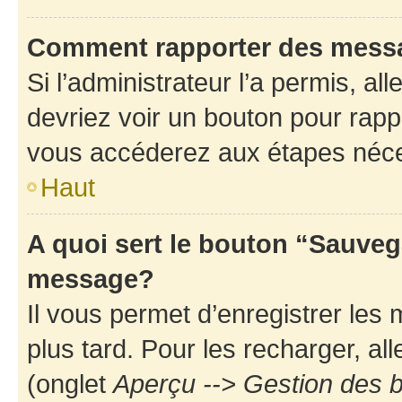
Comment rapporter des mess
Si l’administrateur l’a permis, a
devriez voir un bouton pour rapp
vous accéderez aux étapes néces
Haut
A quoi sert le bouton “Sauveg
message?
Il vous permet d’enregistrer les
plus tard. Pour les recharger, all
(onglet
Aperçu --> Gestion des b