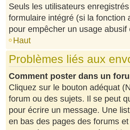
Seuls les utilisateurs enregistré
formulaire intégré (si la fonction
pour empêcher un usage abusif de 
Haut
Problèmes liés aux en
Comment poster dans un for
Cliquez sur le bouton adéquat 
forum ou des sujets. Il se peut 
pour écrire un message. Une list
en bas des pages des forums et