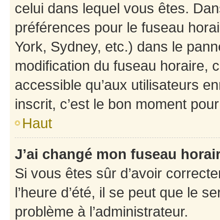
celui dans lequel vous êtes. Da
préférences pour le fuseau hora
York, Sydney, etc.) dans le panne
modification du fuseau horaire,
accessible qu’aux utilisateurs e
inscrit, c’est le bon moment pour 
Haut
J’ai changé mon fuseau horaire
Si vous êtes sûr d’avoir correct
l’heure d’été, il se peut que le s
problème à l’administrateur.