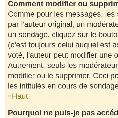
Comment modifier ou suppri
Comme pour les messages, les 
par l’auteur original, un modérat
un sondage, cliquez sur le bout
(c’est toujours celui auquel est 
voté, l’auteur peut modifier une
Autrement, seuls les modérateurs
modifier ou le supprimer. Ceci 
les intitulés en cours de sondage
Haut
Pourquoi ne puis-je pas accé