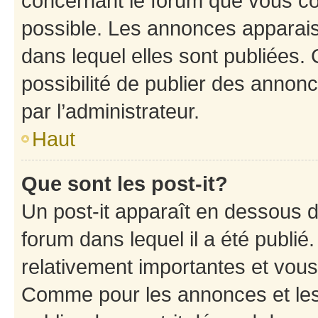
concernant le forum que vous co
possible. Les annonces apparai
dans lequel elles sont publiées
possibilité de publier des anno
par l’administrateur.
Haut
Que sont les post-it?
Un post-it apparaît en dessous 
forum dans lequel il a été publié.
relativement importantes et vous
Comme pour les annonces et les 