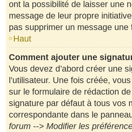
ont la possibilité de laisser une n
message de leur propre initiative
pas supprimer un message une f
Haut
Comment ajouter une signatu
Vous devez d’abord créer une s
l’utilisateur. Une fois créée, vo
sur le formulaire de rédaction d
signature par défaut à tous vos
correspondante dans le panneau d
forum --> Modifier les préféren