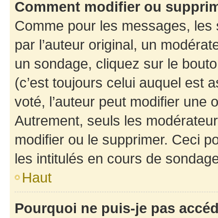
Comment modifier ou suppri
Comme pour les messages, les 
par l’auteur original, un modérat
un sondage, cliquez sur le bout
(c’est toujours celui auquel est 
voté, l’auteur peut modifier une
Autrement, seuls les modérateurs
modifier ou le supprimer. Ceci 
les intitulés en cours de sondage
Haut
Pourquoi ne puis-je pas accé