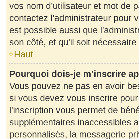
vos nom d’utilisateur et mot de pa
contactez l’administrateur pour v
est possible aussi que l’administ
son côté, et qu’il soit nécessaire 
Haut
Pourquoi dois-je m’inscrire ap
Vous pouvez ne pas en avoir bes
si vous devez vous inscrire pour
l’inscription vous permet de béné
supplémentaires inaccessibles a
personnalisés, la messagerie pri