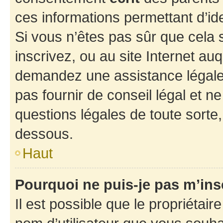
ces informations permettant d’id
Si vous n’êtes pas sûr que cela 
inscrivez, ou au site Internet au
demandez une assistance légale.
pas fournir de conseil légal et n
questions légales de toute sorte,
dessous.
Haut
Pourquoi ne puis-je pas m’ins
Il est possible que le propriétaire