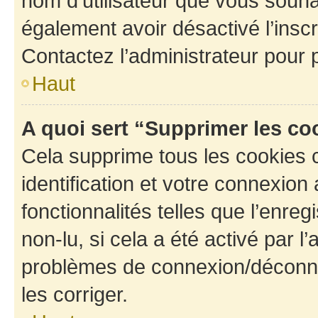
nom d’utilisateur que vous souhait
également avoir désactivé l’insc
Contactez l’administrateur pour
Haut
A quoi sert “Supprimer les c
Cela supprime tous les cookies 
identification et votre connexion
fonctionnalités telles que l’enre
non-lu, si cela a été activé par l
problèmes de connexion/déconne
les corriger.