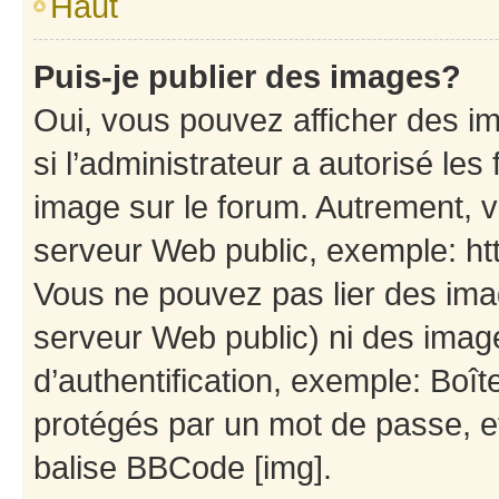
Haut
Puis-je publier des images?
Oui, vous pouvez afficher des i
si l’administrateur a autorisé les
image sur le forum. Autrement, 
serveur Web public, exemple: h
Vous ne pouvez pas lier des imag
serveur Web public) ni des ima
d’authentification, exemple: Boît
protégés par un mot de passe, etc
balise BBCode [img].