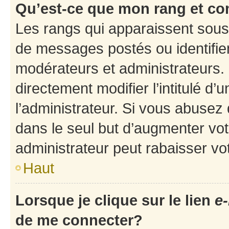
Qu’est-ce que mon rang et co
Les rangs qui apparaissent sous 
de messages postés ou identifient
modérateurs et administrateurs.
directement modifier l’intitulé d’
l’administrateur. Si vous abuse
dans le seul but d’augmenter vo
administrateur peut rabaisser v
Haut
Lorsque je clique sur le lien
e-
de me connecter?