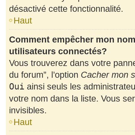
désactivé cette fonctionnalité.
Haut
Comment empêcher mon nom d’
utilisateurs connectés?
Vous trouverez dans votre pannea
du forum”, l’option
Cacher mon st
Oui
ainsi seuls les administrate
votre nom dans la liste. Vous ser
invisibles.
Haut