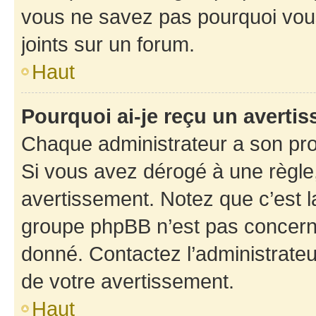
vous ne savez pas pourquoi vous
joints sur un forum.
Haut
Pourquoi ai-je reçu un averti
Chaque administrateur a son pro
Si vous avez dérogé à une règle
avertissement. Notez que c’est la
groupe phpBB n’est pas concerné
donné. Contactez l’administrate
de votre avertissement.
Haut