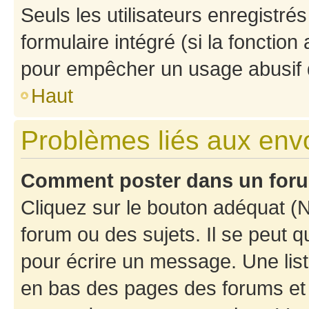
Seuls les utilisateurs enregistré
formulaire intégré (si la fonction
pour empêcher un usage abusif de 
Haut
Problèmes liés aux en
Comment poster dans un for
Cliquez sur le bouton adéquat 
forum ou des sujets. Il se peut 
pour écrire un message. Une list
en bas des pages des forums et