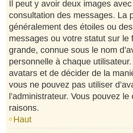
Il peut y avoir deux images avec
consultation des messages. La p
généralement des étoiles ou des
messages ou votre statut sur le
grande, connue sous le nom d’av
personnelle à chaque utilisateur. 
avatars et de décider de la maniè
vous ne pouvez pas utiliser d’ava
l’administrateur. Vous pouvez le
raisons.
Haut