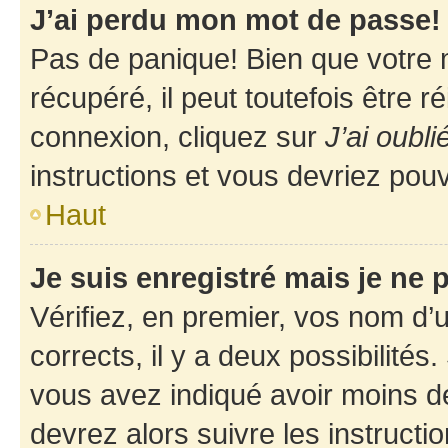
J’ai perdu mon mot de passe!
Pas de panique! Bien que votre 
récupéré, il peut toutefois être ré
connexion, cliquez sur
J’ai oubl
instructions et vous devriez pou
Haut
Je suis enregistré mais je ne
Vérifiez, en premier, vos nom d’ut
corrects, il y a deux possibilités
vous avez indiqué avoir moins de 
devrez alors suivre les instruct