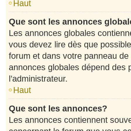
Haut
Que sont les annonces globa
Les annonces globales contienne
vous devez lire dès que possibl
forum et dans votre panneau de l’u
annonces globales dépend des p
l’administrateur.
Haut
Que sont les annonces?
Les annonces contiennent souve