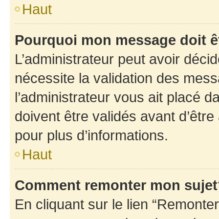
Haut
Pourquoi mon message doit êt
L’administrateur peut avoir déci
nécessite la validation des mess
l’administrateur vous ait placé
doivent être validés avant d’être
pour plus d’informations.
Haut
Comment remonter mon sujet
En cliquant sur le lien “Remonter