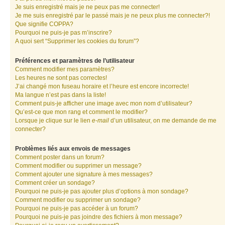
Je suis enregistré mais je ne peux pas me connecter!
Je me suis enregistré par le passé mais je ne peux plus me connecter?!
Que signifie COPPA?
Pourquoi ne puis-je pas m’inscrire?
A quoi sert “Supprimer les cookies du forum”?
Préférences et paramètres de l’utilisateur
Comment modifier mes paramètres?
Les heures ne sont pas correctes!
J’ai changé mon fuseau horaire et l’heure est encore incorrecte!
Ma langue n’est pas dans la liste!
Comment puis-je afficher une image avec mon nom d’utilisateur?
Qu’est-ce que mon rang et comment le modifier?
Lorsque je clique sur le lien
e-mail
d’un utilisateur, on me demande de me
connecter?
Problèmes liés aux envois de messages
Comment poster dans un forum?
Comment modifier ou supprimer un message?
Comment ajouter une signature à mes messages?
Comment créer un sondage?
Pourquoi ne puis-je pas ajouter plus d’options à mon sondage?
Comment modifier ou supprimer un sondage?
Pourquoi ne puis-je pas accéder à un forum?
Pourquoi ne puis-je pas joindre des fichiers à mon message?