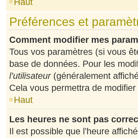
Haut
Préférences et paramètre
Comment modifier mes param
Tous vos paramètres (si vous ête
base de données. Pour les modifie
l’utilisateur
(généralement affiché
Cela vous permettra de modifier
Haut
Les heures ne sont pas correc
Il est possible que l’heure affich