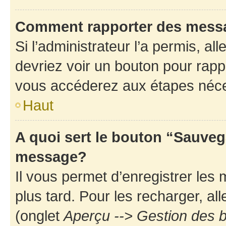
Comment rapporter des mess
Si l’administrateur l’a permis, a
devriez voir un bouton pour rapp
vous accéderez aux étapes néces
Haut
A quoi sert le bouton “Sauveg
message?
Il vous permet d’enregistrer les
plus tard. Pour les recharger, all
(onglet
Aperçu --> Gestion des b