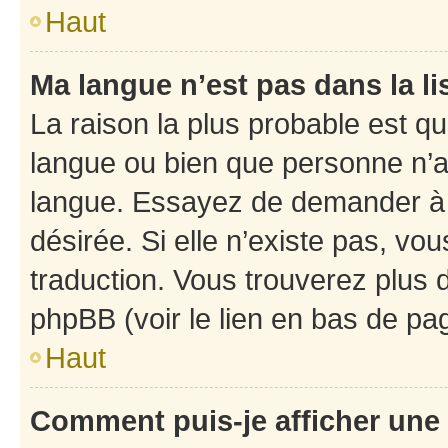
Haut
Ma langue n’est pas dans la li
La raison la plus probable est que
langue ou bien que personne n’a
langue. Essayez de demander à l’
désirée. Si elle n’existe pas, vou
traduction. Vous trouverez plus d
phpBB (voir le lien en bas de pa
Haut
Comment puis-je afficher une