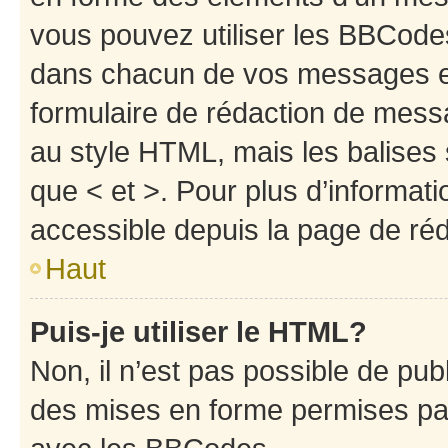
vous pouvez utiliser les BBCode
dans chacun de vos messages en 
formulaire de rédaction de mess
au style HTML, mais les balises s
que < et >. Pour plus d’informat
accessible depuis la page de ré
Haut
Puis-je utiliser le HTML?
Non, il n’est pas possible de pu
des mises en forme permises pa