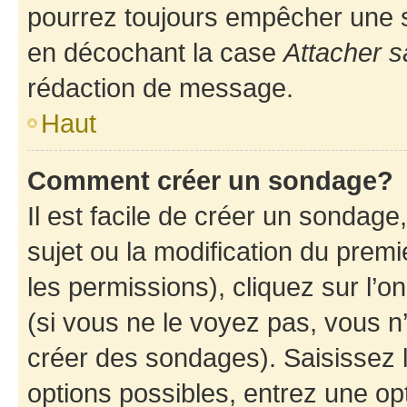
pourrez toujours empêcher une s
en décochant la case
Attacher s
rédaction de message.
Haut
Comment créer un sondage?
Il est facile de créer un sondage
sujet ou la modification du prem
les permissions), cliquez sur l’o
(si vous ne le voyez pas, vous n
créer des sondages). Saisissez 
options possibles, entrez une op