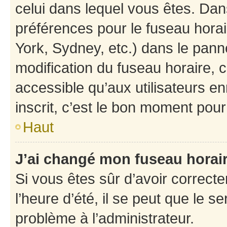
celui dans lequel vous êtes. Da
préférences pour le fuseau hora
York, Sydney, etc.) dans le panne
modification du fuseau horaire,
accessible qu’aux utilisateurs e
inscrit, c’est le bon moment pour 
Haut
J’ai changé mon fuseau horaire
Si vous êtes sûr d’avoir correct
l’heure d’été, il se peut que le s
problème à l’administrateur.