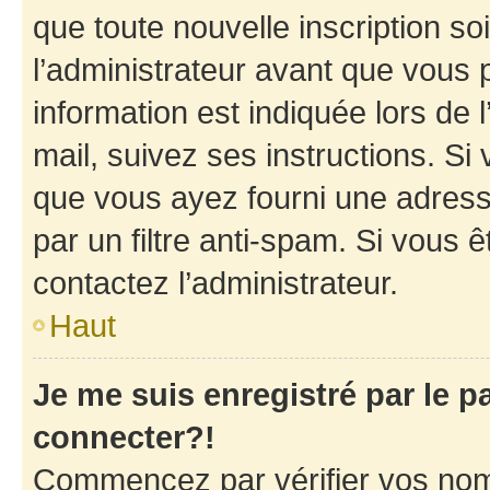
que toute nouvelle inscription s
l’administrateur avant que vous 
information est indiquée lors de l
mail, suivez ses instructions. Si 
que vous ayez fourni une adresse 
par un filtre anti-spam. Si vous ê
contactez l’administrateur.
Haut
Je me suis enregistré par le 
connecter?!
Commencez par vérifier vos nom d