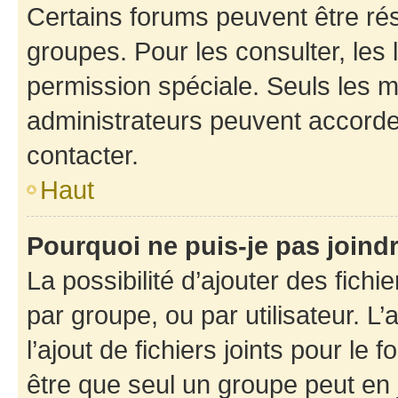
Certains forums peuvent être rés
groupes. Pour les consulter, les l
permission spéciale. Seuls les 
administrateurs peuvent accorde
contacter.
Haut
Pourquoi ne puis-je pas joind
La possibilité d’ajouter des fichi
par groupe, ou par utilisateur. L
l’ajout de fichiers joints pour le
être que seul un groupe peut en j