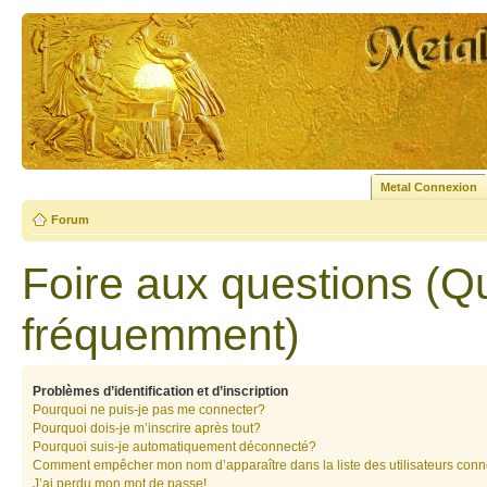
Metal Connexion
Forum
Foire aux questions (Q
fréquemment)
Problèmes d’identification et d’inscription
Pourquoi ne puis-je pas me connecter?
Pourquoi dois-je m’inscrire après tout?
Pourquoi suis-je automatiquement déconnecté?
Comment empêcher mon nom d’apparaître dans la liste des utilisateurs con
J’ai perdu mon mot de passe!