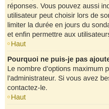
réponses. Vous pouvez aussi in
utilisateur peut choisir lors de so
limiter la durée en jours du sond
et enfin permettre aux utilisateur
Haut
Pourquoi ne puis-je pas ajou
Le nombre d’options maximum pa
l’administrateur. Si vous avez be
contactez-le.
Haut