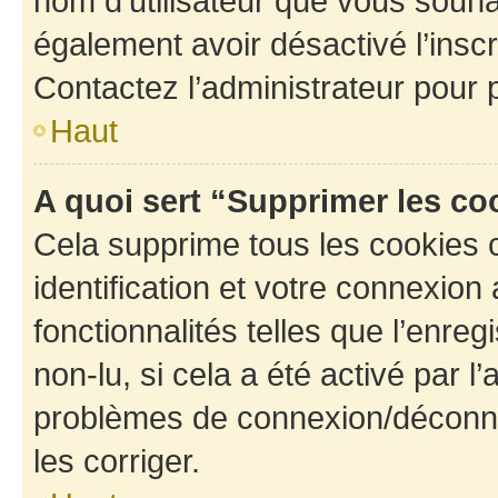
nom d’utilisateur que vous souhait
également avoir désactivé l’insc
Contactez l’administrateur pour
Haut
A quoi sert “Supprimer les c
Cela supprime tous les cookies 
identification et votre connexion
fonctionnalités telles que l’enre
non-lu, si cela a été activé par l
problèmes de connexion/déconne
les corriger.