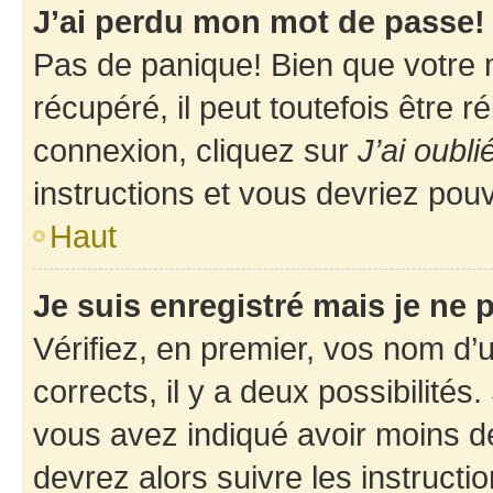
J’ai perdu mon mot de passe!
Pas de panique! Bien que votre 
récupéré, il peut toutefois être ré
connexion, cliquez sur
J’ai oubl
instructions et vous devriez pou
Haut
Je suis enregistré mais je ne
Vérifiez, en premier, vos nom d’ut
corrects, il y a deux possibilités
vous avez indiqué avoir moins de 
devrez alors suivre les instruct