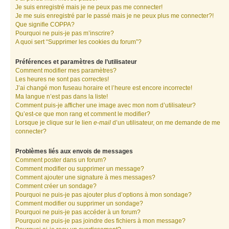
Je suis enregistré mais je ne peux pas me connecter!
Je me suis enregistré par le passé mais je ne peux plus me connecter?!
Que signifie COPPA?
Pourquoi ne puis-je pas m’inscrire?
A quoi sert “Supprimer les cookies du forum”?
Préférences et paramètres de l’utilisateur
Comment modifier mes paramètres?
Les heures ne sont pas correctes!
J’ai changé mon fuseau horaire et l’heure est encore incorrecte!
Ma langue n’est pas dans la liste!
Comment puis-je afficher une image avec mon nom d’utilisateur?
Qu’est-ce que mon rang et comment le modifier?
Lorsque je clique sur le lien
e-mail
d’un utilisateur, on me demande de me
connecter?
Problèmes liés aux envois de messages
Comment poster dans un forum?
Comment modifier ou supprimer un message?
Comment ajouter une signature à mes messages?
Comment créer un sondage?
Pourquoi ne puis-je pas ajouter plus d’options à mon sondage?
Comment modifier ou supprimer un sondage?
Pourquoi ne puis-je pas accéder à un forum?
Pourquoi ne puis-je pas joindre des fichiers à mon message?