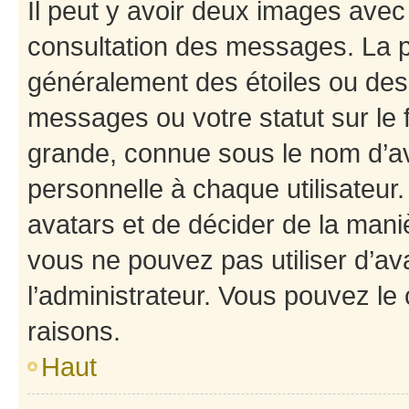
Il peut y avoir deux images avec
consultation des messages. La p
généralement des étoiles ou des
messages ou votre statut sur le
grande, connue sous le nom d’av
personnelle à chaque utilisateur. 
avatars et de décider de la maniè
vous ne pouvez pas utiliser d’ava
l’administrateur. Vous pouvez le
raisons.
Haut