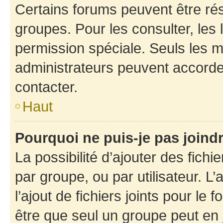
Certains forums peuvent être rés
groupes. Pour les consulter, les l
permission spéciale. Seuls les 
administrateurs peuvent accorde
contacter.
Haut
Pourquoi ne puis-je pas joind
La possibilité d’ajouter des fichi
par groupe, ou par utilisateur. L
l’ajout de fichiers joints pour le
être que seul un groupe peut en j