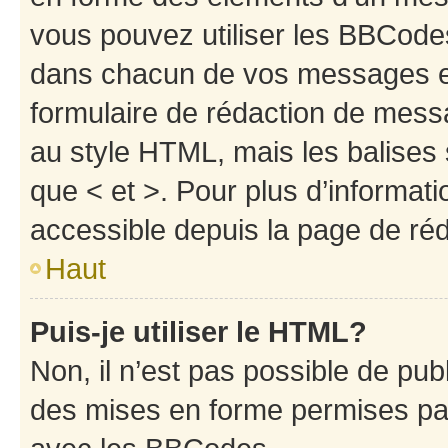
vous pouvez utiliser les BBCode
dans chacun de vos messages en 
formulaire de rédaction de mess
au style HTML, mais les balises s
que < et >. Pour plus d’informat
accessible depuis la page de ré
Haut
Puis-je utiliser le HTML?
Non, il n’est pas possible de pu
des mises en forme permises pa