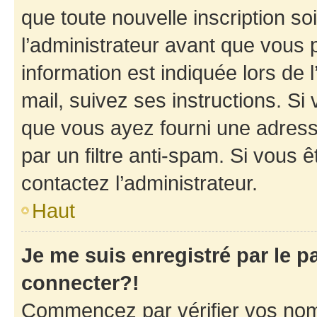
que toute nouvelle inscription s
l’administrateur avant que vous 
information est indiquée lors de l
mail, suivez ses instructions. Si 
que vous ayez fourni une adresse 
par un filtre anti-spam. Si vous ê
contactez l’administrateur.
Haut
Je me suis enregistré par le 
connecter?!
Commencez par vérifier vos nom d