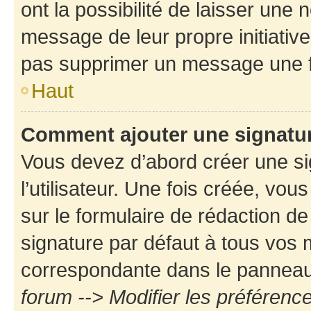
ont la possibilité de laisser une n
message de leur propre initiative
pas supprimer un message une f
Haut
Comment ajouter une signatu
Vous devez d’abord créer une s
l’utilisateur. Une fois créée, vo
sur le formulaire de rédaction d
signature par défaut à tous vos
correspondante dans le panneau d
forum --> Modifier les préféren