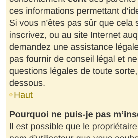
ces informations permettant d’id
Si vous n’êtes pas sûr que cela 
inscrivez, ou au site Internet au
demandez une assistance légale.
pas fournir de conseil légal et n
questions légales de toute sorte,
dessous.
Haut
Pourquoi ne puis-je pas m’ins
Il est possible que le propriétaire