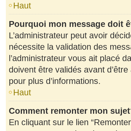
Haut
Pourquoi mon message doit êt
L’administrateur peut avoir déci
nécessite la validation des mess
l’administrateur vous ait placé
doivent être validés avant d’être
pour plus d’informations.
Haut
Comment remonter mon sujet
En cliquant sur le lien “Remonter