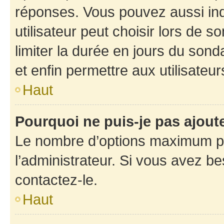
réponses. Vous pouvez aussi in
utilisateur peut choisir lors de so
limiter la durée en jours du sond
et enfin permettre aux utilisateur
Haut
Pourquoi ne puis-je pas ajou
Le nombre d’options maximum pa
l’administrateur. Si vous avez be
contactez-le.
Haut