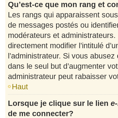
Qu’est-ce que mon rang et co
Les rangs qui apparaissent sous 
de messages postés ou identifient
modérateurs et administrateurs.
directement modifier l’intitulé d’
l’administrateur. Si vous abuse
dans le seul but d’augmenter vo
administrateur peut rabaisser v
Haut
Lorsque je clique sur le lien
e-
de me connecter?