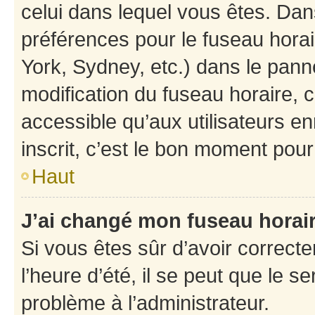
celui dans lequel vous êtes. Da
préférences pour le fuseau hora
York, Sydney, etc.) dans le panne
modification du fuseau horaire,
accessible qu’aux utilisateurs e
inscrit, c’est le bon moment pour 
Haut
J’ai changé mon fuseau horaire
Si vous êtes sûr d’avoir correct
l’heure d’été, il se peut que le s
problème à l’administrateur.