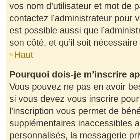
vos nom d’utilisateur et mot de pa
contactez l’administrateur pour v
est possible aussi que l’administ
son côté, et qu’il soit nécessaire 
Haut
Pourquoi dois-je m’inscrire ap
Vous pouvez ne pas en avoir bes
si vous devez vous inscrire pour
l’inscription vous permet de béné
supplémentaires inaccessibles a
personnalisés, la messagerie pri