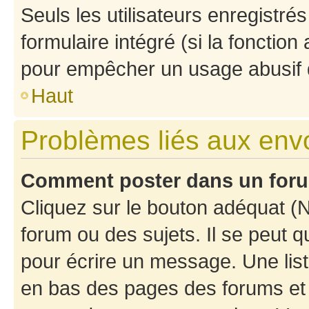
Seuls les utilisateurs enregistré
formulaire intégré (si la fonction
pour empêcher un usage abusif de 
Haut
Problèmes liés aux en
Comment poster dans un for
Cliquez sur le bouton adéquat 
forum ou des sujets. Il se peut 
pour écrire un message. Une list
en bas des pages des forums et