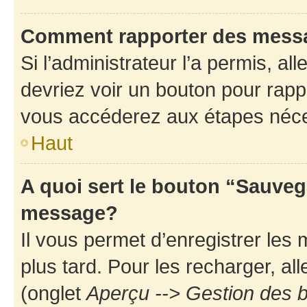
Comment rapporter des mess
Si l’administrateur l’a permis, a
devriez voir un bouton pour rapp
vous accéderez aux étapes néces
Haut
A quoi sert le bouton “Sauveg
message?
Il vous permet d’enregistrer les
plus tard. Pour les recharger, all
(onglet
Aperçu --> Gestion des b