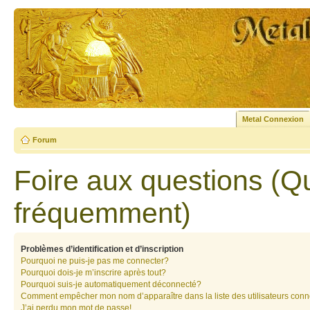
Metal Connexion
Forum
Foire aux questions (Q
fréquemment)
Problèmes d’identification et d’inscription
Pourquoi ne puis-je pas me connecter?
Pourquoi dois-je m’inscrire après tout?
Pourquoi suis-je automatiquement déconnecté?
Comment empêcher mon nom d’apparaître dans la liste des utilisateurs con
J’ai perdu mon mot de passe!