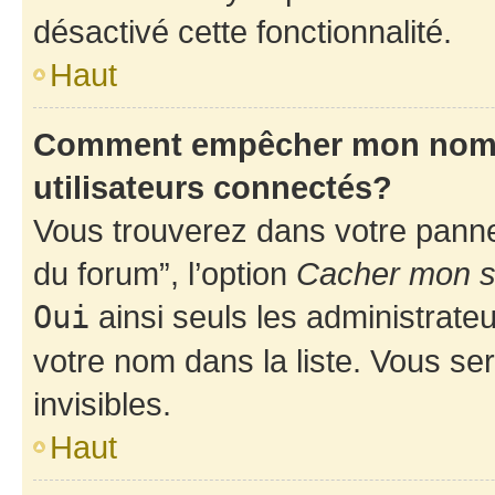
désactivé cette fonctionnalité.
Haut
Comment empêcher mon nom d’
utilisateurs connectés?
Vous trouverez dans votre pannea
du forum”, l’option
Cacher mon st
Oui
ainsi seuls les administrate
votre nom dans la liste. Vous ser
invisibles.
Haut