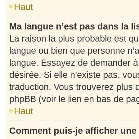
Haut
Ma langue n’est pas dans la li
La raison la plus probable est que
langue ou bien que personne n’a
langue. Essayez de demander à l’
désirée. Si elle n’existe pas, vou
traduction. Vous trouverez plus d
phpBB (voir le lien en bas de pa
Haut
Comment puis-je afficher une