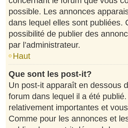
concernant le forum que vous co
possible. Les annonces apparai
dans lequel elles sont publiées
possibilité de publier des anno
par l’administrateur.
Haut
Que sont les post-it?
Un post-it apparaît en dessous 
forum dans lequel il a été publié.
relativement importantes et vous
Comme pour les annonces et les 