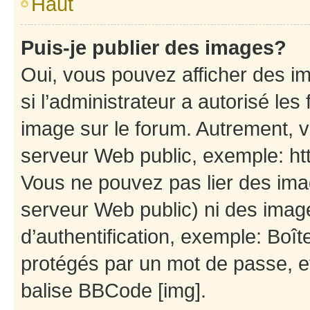
Haut
Puis-je publier des images?
Oui, vous pouvez afficher des i
si l’administrateur a autorisé les
image sur le forum. Autrement, 
serveur Web public, exemple: h
Vous ne pouvez pas lier des imag
serveur Web public) ni des ima
d’authentification, exemple: Boît
protégés par un mot de passe, etc
balise BBCode [img].