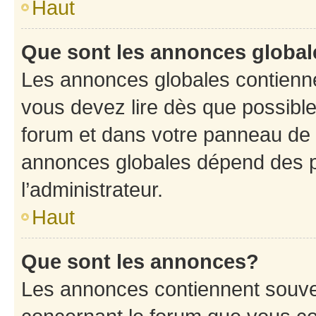
Haut
Que sont les annonces globa
Les annonces globales contienne
vous devez lire dès que possibl
forum et dans votre panneau de l’u
annonces globales dépend des p
l’administrateur.
Haut
Que sont les annonces?
Les annonces contiennent souve