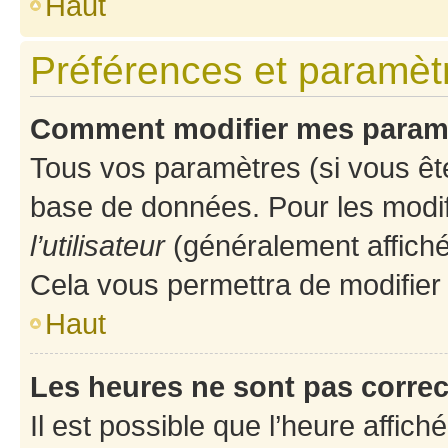
Haut
Préférences et paramètre
Comment modifier mes param
Tous vos paramètres (si vous ête
base de données. Pour les modifie
l’utilisateur
(généralement affiché
Cela vous permettra de modifier
Haut
Les heures ne sont pas correc
Il est possible que l’heure affich