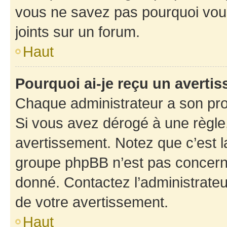
vous ne savez pas pourquoi vous
joints sur un forum.
Haut
Pourquoi ai-je reçu un averti
Chaque administrateur a son pro
Si vous avez dérogé à une règle
avertissement. Notez que c’est la
groupe phpBB n’est pas concerné
donné. Contactez l’administrate
de votre avertissement.
Haut