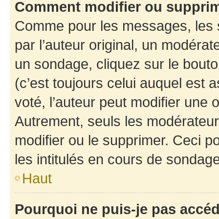
Comment modifier ou suppri
Comme pour les messages, les 
par l’auteur original, un modérat
un sondage, cliquez sur le bout
(c’est toujours celui auquel est 
voté, l’auteur peut modifier une
Autrement, seuls les modérateurs
modifier ou le supprimer. Ceci 
les intitulés en cours de sondage
Haut
Pourquoi ne puis-je pas accé