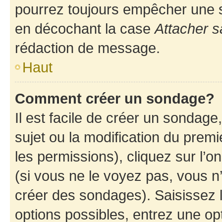
pourrez toujours empêcher une s
en décochant la case
Attacher s
rédaction de message.
Haut
Comment créer un sondage?
Il est facile de créer un sondage
sujet ou la modification du prem
les permissions), cliquez sur l’o
(si vous ne le voyez pas, vous n
créer des sondages). Saisissez 
options possibles, entrez une op