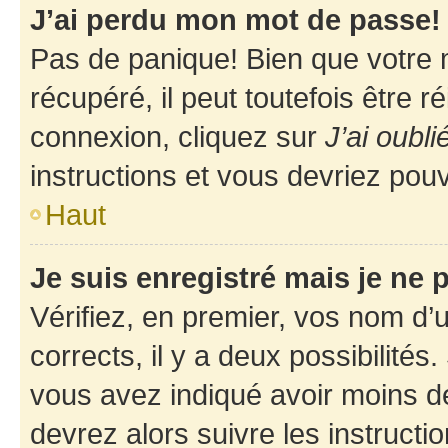
J’ai perdu mon mot de passe!
Pas de panique! Bien que votre 
récupéré, il peut toutefois être ré
connexion, cliquez sur
J’ai oubl
instructions et vous devriez pou
Haut
Je suis enregistré mais je ne
Vérifiez, en premier, vos nom d’ut
corrects, il y a deux possibilités
vous avez indiqué avoir moins de 
devrez alors suivre les instruct