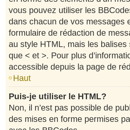
vous pouvez utiliser les BBCode
dans chacun de vos messages en 
formulaire de rédaction de mess
au style HTML, mais les balises s
que < et >. Pour plus d’informat
accessible depuis la page de ré
Haut
Puis-je utiliser le HTML?
Non, il n’est pas possible de pu
des mises en forme permises pa