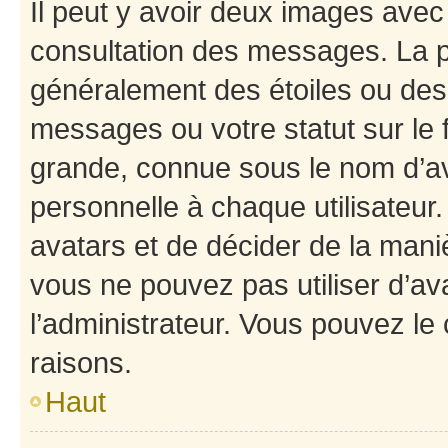
Il peut y avoir deux images avec
consultation des messages. La p
généralement des étoiles ou des
messages ou votre statut sur le
grande, connue sous le nom d’av
personnelle à chaque utilisateur. 
avatars et de décider de la maniè
vous ne pouvez pas utiliser d’ava
l’administrateur. Vous pouvez le
raisons.
Haut