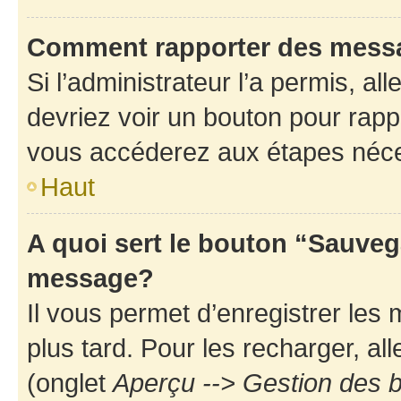
Comment rapporter des mess
Si l’administrateur l’a permis, a
devriez voir un bouton pour rapp
vous accéderez aux étapes néces
Haut
A quoi sert le bouton “Sauveg
message?
Il vous permet d’enregistrer les
plus tard. Pour les recharger, all
(onglet
Aperçu --> Gestion des b