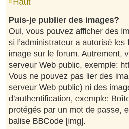
Haut
Puis-je publier des images?
Oui, vous pouvez afficher des i
si l’administrateur a autorisé les
image sur le forum. Autrement, 
serveur Web public, exemple: h
Vous ne pouvez pas lier des imag
serveur Web public) ni des ima
d’authentification, exemple: Boît
protégés par un mot de passe, etc
balise BBCode [img].