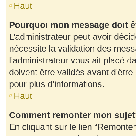
Haut
Pourquoi mon message doit êt
L’administrateur peut avoir déci
nécessite la validation des mess
l’administrateur vous ait placé
doivent être validés avant d’être
pour plus d’informations.
Haut
Comment remonter mon sujet
En cliquant sur le lien “Remonter