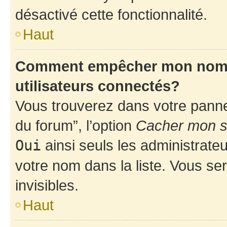
désactivé cette fonctionnalité.
Haut
Comment empêcher mon nom d’
utilisateurs connectés?
Vous trouverez dans votre pannea
du forum”, l’option
Cacher mon st
Oui
ainsi seuls les administrate
votre nom dans la liste. Vous ser
invisibles.
Haut