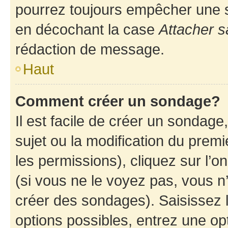
pourrez toujours empêcher une s
en décochant la case
Attacher s
rédaction de message.
Haut
Comment créer un sondage?
Il est facile de créer un sondage
sujet ou la modification du prem
les permissions), cliquez sur l’o
(si vous ne le voyez pas, vous n
créer des sondages). Saisissez 
options possibles, entrez une op