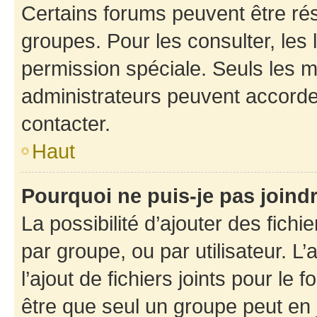
Certains forums peuvent être rés
groupes. Pour les consulter, les l
permission spéciale. Seuls les 
administrateurs peuvent accorde
contacter.
Haut
Pourquoi ne puis-je pas joind
La possibilité d’ajouter des fichi
par groupe, ou par utilisateur. L
l’ajout de fichiers joints pour le
être que seul un groupe peut en j