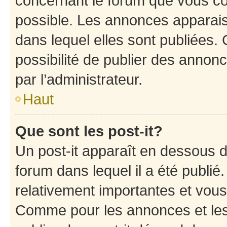
concernant le forum que vous co
possible. Les annonces apparai
dans lequel elles sont publiées
possibilité de publier des anno
par l’administrateur.
Haut
Que sont les post-it?
Un post-it apparaît en dessous 
forum dans lequel il a été publié.
relativement importantes et vous
Comme pour les annonces et les 