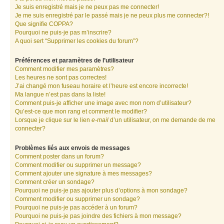
Je suis enregistré mais je ne peux pas me connecter!
Je me suis enregistré par le passé mais je ne peux plus me connecter?!
Que signifie COPPA?
Pourquoi ne puis-je pas m’inscrire?
A quoi sert “Supprimer les cookies du forum”?
Préférences et paramètres de l’utilisateur
Comment modifier mes paramètres?
Les heures ne sont pas correctes!
J’ai changé mon fuseau horaire et l’heure est encore incorrecte!
Ma langue n’est pas dans la liste!
Comment puis-je afficher une image avec mon nom d’utilisateur?
Qu’est-ce que mon rang et comment le modifier?
Lorsque je clique sur le lien
e-mail
d’un utilisateur, on me demande de me
connecter?
Problèmes liés aux envois de messages
Comment poster dans un forum?
Comment modifier ou supprimer un message?
Comment ajouter une signature à mes messages?
Comment créer un sondage?
Pourquoi ne puis-je pas ajouter plus d’options à mon sondage?
Comment modifier ou supprimer un sondage?
Pourquoi ne puis-je pas accéder à un forum?
Pourquoi ne puis-je pas joindre des fichiers à mon message?