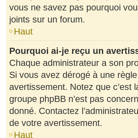
vous ne savez pas pourquoi vous
joints sur un forum.
Haut
Pourquoi ai-je reçu un averti
Chaque administrateur a son pro
Si vous avez dérogé à une règle
avertissement. Notez que c’est la
groupe phpBB n’est pas concerné
donné. Contactez l’administrate
de votre avertissement.
Haut