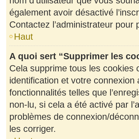
nom d’utilisateur que vous souhait
également avoir désactivé l’insc
Contactez l’administrateur pour
Haut
A quoi sert “Supprimer les c
Cela supprime tous les cookies 
identification et votre connexion
fonctionnalités telles que l’enre
non-lu, si cela a été activé par l
problèmes de connexion/déconne
les corriger.