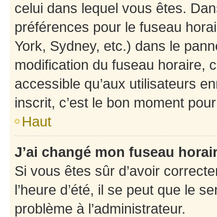
celui dans lequel vous êtes. Da
préférences pour le fuseau hora
York, Sydney, etc.) dans le panne
modification du fuseau horaire,
accessible qu’aux utilisateurs e
inscrit, c’est le bon moment pour 
Haut
J’ai changé mon fuseau horaire
Si vous êtes sûr d’avoir correct
l’heure d’été, il se peut que le s
problème à l’administrateur.