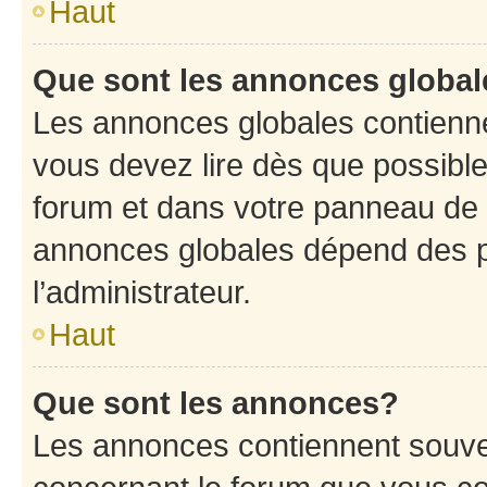
Haut
Que sont les annonces globa
Les annonces globales contienne
vous devez lire dès que possibl
forum et dans votre panneau de l’u
annonces globales dépend des p
l’administrateur.
Haut
Que sont les annonces?
Les annonces contiennent souve