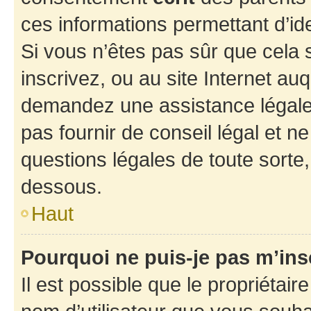
ces informations permettant d’id
Si vous n’êtes pas sûr que cela 
inscrivez, ou au site Internet au
demandez une assistance légale.
pas fournir de conseil légal et n
questions légales de toute sorte,
dessous.
Haut
Pourquoi ne puis-je pas m’ins
Il est possible que le propriétaire