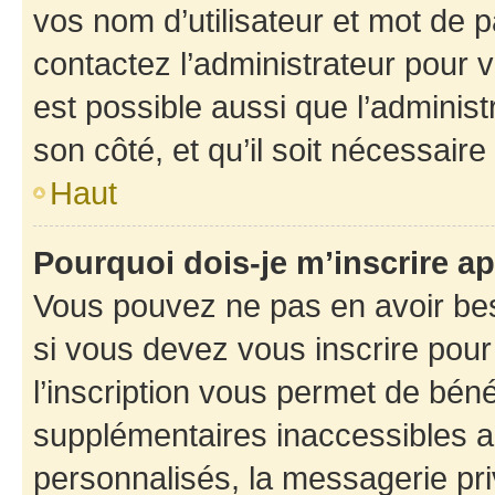
vos nom d’utilisateur et mot de pa
contactez l’administrateur pour v
est possible aussi que l’administ
son côté, et qu’il soit nécessaire 
Haut
Pourquoi dois-je m’inscrire ap
Vous pouvez ne pas en avoir bes
si vous devez vous inscrire pour
l’inscription vous permet de béné
supplémentaires inaccessibles a
personnalisés, la messagerie pri