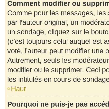
Comment modifier ou suppri
Comme pour les messages, les 
par l’auteur original, un modérat
un sondage, cliquez sur le bout
(c’est toujours celui auquel est 
voté, l’auteur peut modifier une
Autrement, seuls les modérateurs
modifier ou le supprimer. Ceci 
les intitulés en cours de sondage
Haut
Pourquoi ne puis-je pas accé