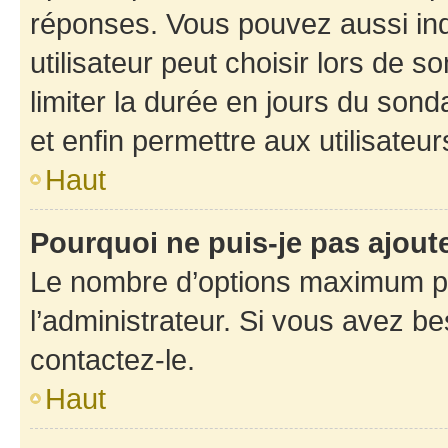
réponses. Vous pouvez aussi in
utilisateur peut choisir lors de so
limiter la durée en jours du sond
et enfin permettre aux utilisateur
Haut
Pourquoi ne puis-je pas ajou
Le nombre d’options maximum pa
l’administrateur. Si vous avez be
contactez-le.
Haut