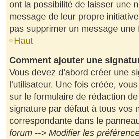
ont la possibilité de laisser une n
message de leur propre initiative
pas supprimer un message une f
Haut
Comment ajouter une signatu
Vous devez d’abord créer une s
l’utilisateur. Une fois créée, vo
sur le formulaire de rédaction d
signature par défaut à tous vos
correspondante dans le panneau d
forum --> Modifier les préféren