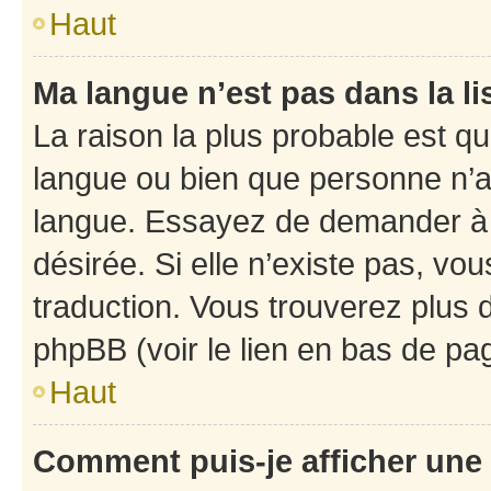
Haut
Ma langue n’est pas dans la li
La raison la plus probable est que
langue ou bien que personne n’a
langue. Essayez de demander à l’
désirée. Si elle n’existe pas, vou
traduction. Vous trouverez plus d
phpBB (voir le lien en bas de pa
Haut
Comment puis-je afficher une