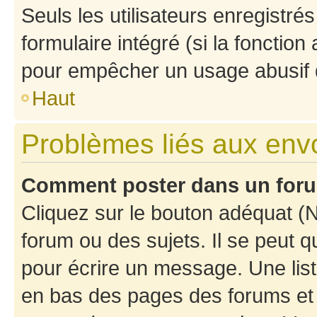
Seuls les utilisateurs enregistré
formulaire intégré (si la fonction
pour empêcher un usage abusif de 
Haut
Problèmes liés aux en
Comment poster dans un for
Cliquez sur le bouton adéquat 
forum ou des sujets. Il se peut 
pour écrire un message. Une list
en bas des pages des forums et