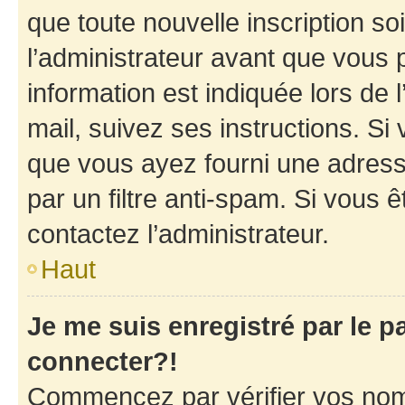
que toute nouvelle inscription s
l’administrateur avant que vous 
information est indiquée lors de l
mail, suivez ses instructions. Si 
que vous ayez fourni une adresse 
par un filtre anti-spam. Si vous ê
contactez l’administrateur.
Haut
Je me suis enregistré par le 
connecter?!
Commencez par vérifier vos nom d