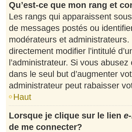
Qu’est-ce que mon rang et co
Les rangs qui apparaissent sous 
de messages postés ou identifient
modérateurs et administrateurs.
directement modifier l’intitulé d’
l’administrateur. Si vous abuse
dans le seul but d’augmenter vo
administrateur peut rabaisser v
Haut
Lorsque je clique sur le lien
e-
de me connecter?