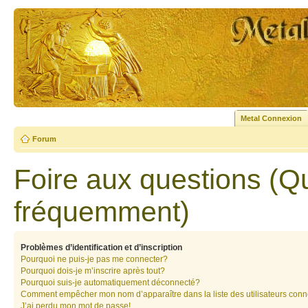
Metal Connexion
Forum
Foire aux questions (Q
fréquemment)
Problèmes d’identification et d’inscription
Pourquoi ne puis-je pas me connecter?
Pourquoi dois-je m’inscrire après tout?
Pourquoi suis-je automatiquement déconnecté?
Comment empêcher mon nom d’apparaître dans la liste des utilisateurs con
J’ai perdu mon mot de passe!