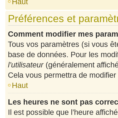
Haut
Préférences et paramètre
Comment modifier mes param
Tous vos paramètres (si vous ête
base de données. Pour les modifie
l’utilisateur
(généralement affiché
Cela vous permettra de modifier
Haut
Les heures ne sont pas correc
Il est possible que l’heure affich