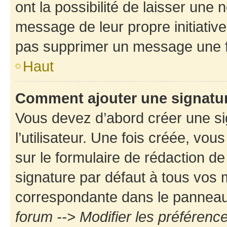
ont la possibilité de laisser une n
message de leur propre initiative
pas supprimer un message une f
Haut
Comment ajouter une signatu
Vous devez d’abord créer une s
l’utilisateur. Une fois créée, vo
sur le formulaire de rédaction d
signature par défaut à tous vos
correspondante dans le panneau d
forum --> Modifier les préféren