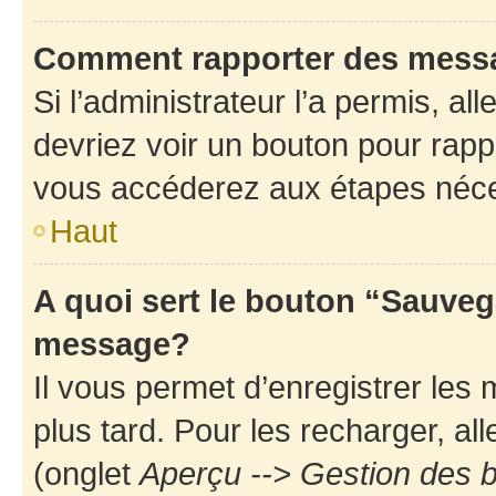
Comment rapporter des mess
Si l’administrateur l’a permis, a
devriez voir un bouton pour rapp
vous accéderez aux étapes néces
Haut
A quoi sert le bouton “Sauveg
message?
Il vous permet d’enregistrer les
plus tard. Pour les recharger, all
(onglet
Aperçu --> Gestion des b