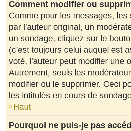
Comment modifier ou suppri
Comme pour les messages, les 
par l’auteur original, un modérat
un sondage, cliquez sur le bout
(c’est toujours celui auquel est 
voté, l’auteur peut modifier une
Autrement, seuls les modérateurs
modifier ou le supprimer. Ceci 
les intitulés en cours de sondage
Haut
Pourquoi ne puis-je pas accé