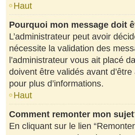
Haut
Pourquoi mon message doit êt
L’administrateur peut avoir déci
nécessite la validation des mess
l’administrateur vous ait placé
doivent être validés avant d’être
pour plus d’informations.
Haut
Comment remonter mon sujet
En cliquant sur le lien “Remonter