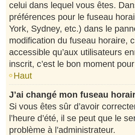
celui dans lequel vous êtes. Da
préférences pour le fuseau hora
York, Sydney, etc.) dans le panne
modification du fuseau horaire,
accessible qu’aux utilisateurs e
inscrit, c’est le bon moment pour 
Haut
J’ai changé mon fuseau horaire
Si vous êtes sûr d’avoir correct
l’heure d’été, il se peut que le s
problème à l’administrateur.