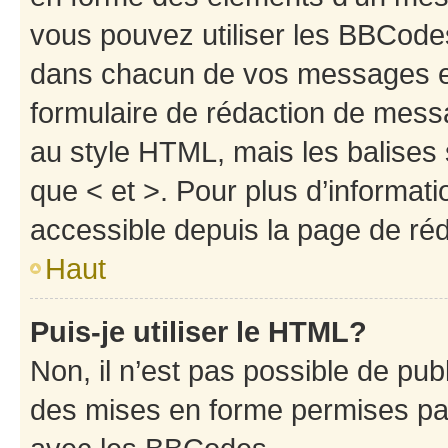
vous pouvez utiliser les BBCode
dans chacun de vos messages en 
formulaire de rédaction de mess
au style HTML, mais les balises s
que < et >. Pour plus d’informat
accessible depuis la page de ré
Haut
Puis-je utiliser le HTML?
Non, il n’est pas possible de pu
des mises en forme permises pa