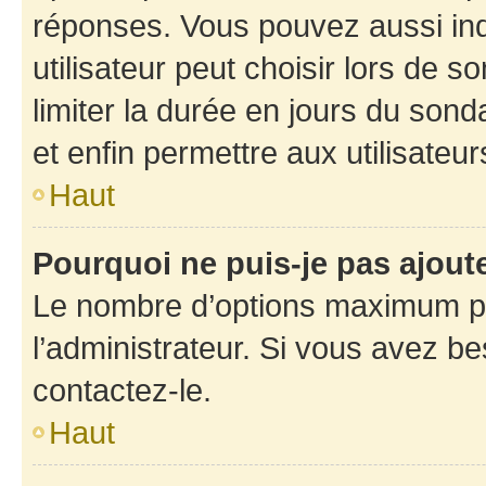
réponses. Vous pouvez aussi in
utilisateur peut choisir lors de so
limiter la durée en jours du sond
et enfin permettre aux utilisateur
Haut
Pourquoi ne puis-je pas ajou
Le nombre d’options maximum pa
l’administrateur. Si vous avez be
contactez-le.
Haut