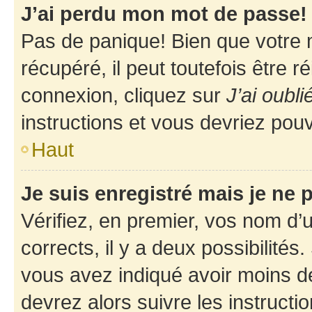
J’ai perdu mon mot de passe!
Pas de panique! Bien que votre 
récupéré, il peut toutefois être ré
connexion, cliquez sur
J’ai oubl
instructions et vous devriez pou
Haut
Je suis enregistré mais je ne
Vérifiez, en premier, vos nom d’ut
corrects, il y a deux possibilités
vous avez indiqué avoir moins de 
devrez alors suivre les instruct