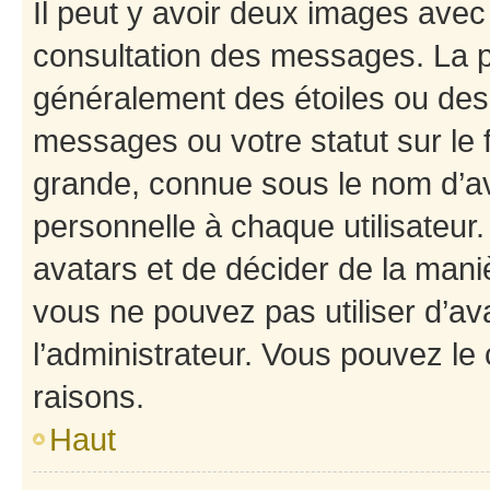
Il peut y avoir deux images avec
consultation des messages. La p
généralement des étoiles ou des
messages ou votre statut sur le
grande, connue sous le nom d’av
personnelle à chaque utilisateur. 
avatars et de décider de la maniè
vous ne pouvez pas utiliser d’ava
l’administrateur. Vous pouvez le
raisons.
Haut