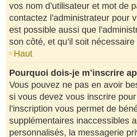
vos nom d’utilisateur et mot de pa
contactez l’administrateur pour v
est possible aussi que l’administ
son côté, et qu’il soit nécessaire 
Haut
Pourquoi dois-je m’inscrire ap
Vous pouvez ne pas en avoir bes
si vous devez vous inscrire pour
l’inscription vous permet de béné
supplémentaires inaccessibles a
personnalisés, la messagerie pri