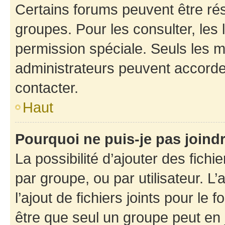
Certains forums peuvent être rés
groupes. Pour les consulter, les l
permission spéciale. Seuls les 
administrateurs peuvent accorde
contacter.
Haut
Pourquoi ne puis-je pas joind
La possibilité d’ajouter des fichi
par groupe, ou par utilisateur. L
l’ajout de fichiers joints pour le
être que seul un groupe peut en j