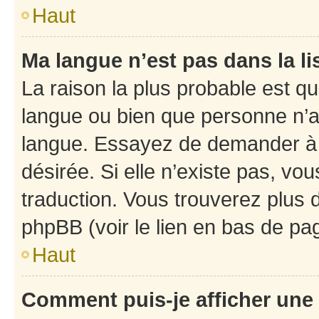
Haut
Ma langue n’est pas dans la li
La raison la plus probable est que
langue ou bien que personne n’a
langue. Essayez de demander à l’
désirée. Si elle n’existe pas, vou
traduction. Vous trouverez plus d
phpBB (voir le lien en bas de pa
Haut
Comment puis-je afficher une