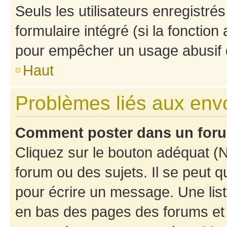
Seuls les utilisateurs enregistré
formulaire intégré (si la fonction
pour empêcher un usage abusif de 
Haut
Problèmes liés aux en
Comment poster dans un for
Cliquez sur le bouton adéquat 
forum ou des sujets. Il se peut 
pour écrire un message. Une list
en bas des pages des forums et