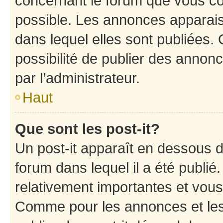
concernant le forum que vous co
possible. Les annonces apparai
dans lequel elles sont publiées
possibilité de publier des anno
par l’administrateur.
Haut
Que sont les post-it?
Un post-it apparaît en dessous 
forum dans lequel il a été publié.
relativement importantes et vous
Comme pour les annonces et les 