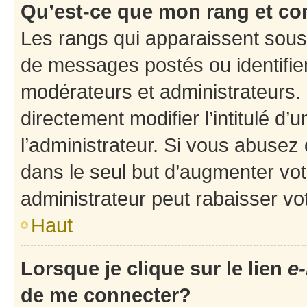
Qu’est-ce que mon rang et co
Les rangs qui apparaissent sous 
de messages postés ou identifient
modérateurs et administrateurs.
directement modifier l’intitulé d’
l’administrateur. Si vous abuse
dans le seul but d’augmenter vo
administrateur peut rabaisser v
Haut
Lorsque je clique sur le lien
e-
de me connecter?