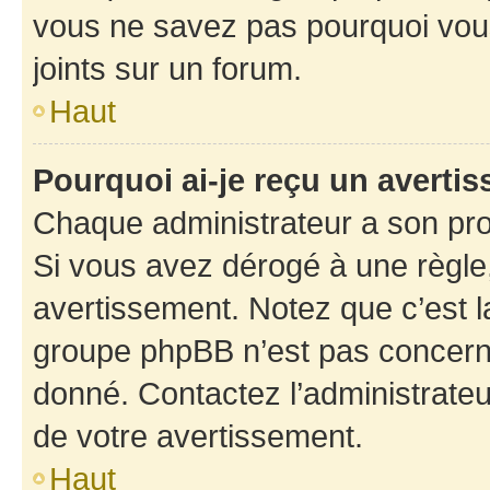
vous ne savez pas pourquoi vous
joints sur un forum.
Haut
Pourquoi ai-je reçu un averti
Chaque administrateur a son pro
Si vous avez dérogé à une règle
avertissement. Notez que c’est la
groupe phpBB n’est pas concerné
donné. Contactez l’administrate
de votre avertissement.
Haut