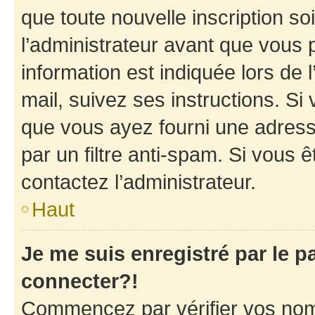
que toute nouvelle inscription s
l’administrateur avant que vous 
information est indiquée lors de l
mail, suivez ses instructions. Si 
que vous ayez fourni une adresse 
par un filtre anti-spam. Si vous ê
contactez l’administrateur.
Haut
Je me suis enregistré par le 
connecter?!
Commencez par vérifier vos nom d