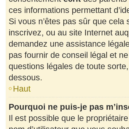
ces informations permettant d’id
Si vous n’êtes pas sûr que cela 
inscrivez, ou au site Internet au
demandez une assistance légale.
pas fournir de conseil légal et n
questions légales de toute sorte,
dessous.
Haut
Pourquoi ne puis-je pas m’ins
Il est possible que le propriétaire