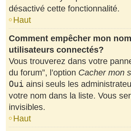
désactivé cette fonctionnalité.
Haut
Comment empêcher mon nom d’
utilisateurs connectés?
Vous trouverez dans votre pannea
du forum”, l’option
Cacher mon st
Oui
ainsi seuls les administrate
votre nom dans la liste. Vous ser
invisibles.
Haut