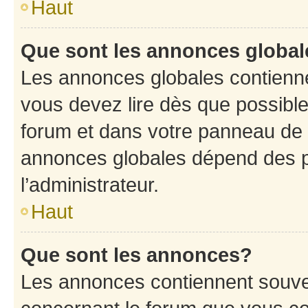
Haut
Que sont les annonces globa
Les annonces globales contienne
vous devez lire dès que possibl
forum et dans votre panneau de l’u
annonces globales dépend des p
l’administrateur.
Haut
Que sont les annonces?
Les annonces contiennent souve