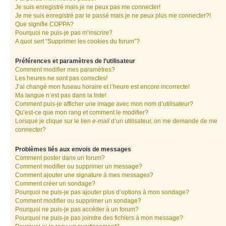
Je suis enregistré mais je ne peux pas me connecter!
Je me suis enregistré par le passé mais je ne peux plus me connecter?!
Que signifie COPPA?
Pourquoi ne puis-je pas m’inscrire?
A quoi sert “Supprimer les cookies du forum”?
Préférences et paramètres de l’utilisateur
Comment modifier mes paramètres?
Les heures ne sont pas correctes!
J’ai changé mon fuseau horaire et l’heure est encore incorrecte!
Ma langue n’est pas dans la liste!
Comment puis-je afficher une image avec mon nom d’utilisateur?
Qu’est-ce que mon rang et comment le modifier?
Lorsque je clique sur le lien
e-mail
d’un utilisateur, on me demande de me
connecter?
Problèmes liés aux envois de messages
Comment poster dans un forum?
Comment modifier ou supprimer un message?
Comment ajouter une signature à mes messages?
Comment créer un sondage?
Pourquoi ne puis-je pas ajouter plus d’options à mon sondage?
Comment modifier ou supprimer un sondage?
Pourquoi ne puis-je pas accéder à un forum?
Pourquoi ne puis-je pas joindre des fichiers à mon message?