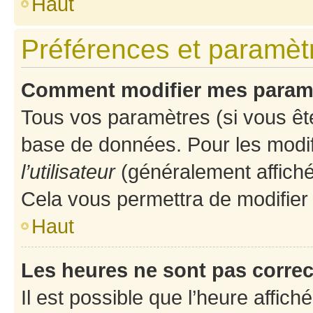
Haut
Préférences et paramètre
Comment modifier mes param
Tous vos paramètres (si vous ête
base de données. Pour les modifie
l’utilisateur
(généralement affiché
Cela vous permettra de modifier
Haut
Les heures ne sont pas correc
Il est possible que l’heure affich