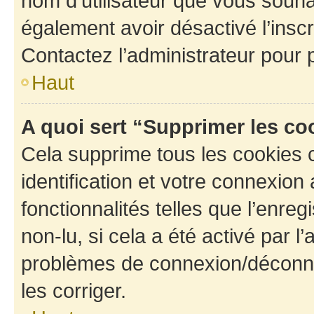
nom d’utilisateur que vous souhait
également avoir désactivé l’insc
Contactez l’administrateur pour
Haut
A quoi sert “Supprimer les c
Cela supprime tous les cookies 
identification et votre connexion
fonctionnalités telles que l’enre
non-lu, si cela a été activé par l
problèmes de connexion/déconne
les corriger.