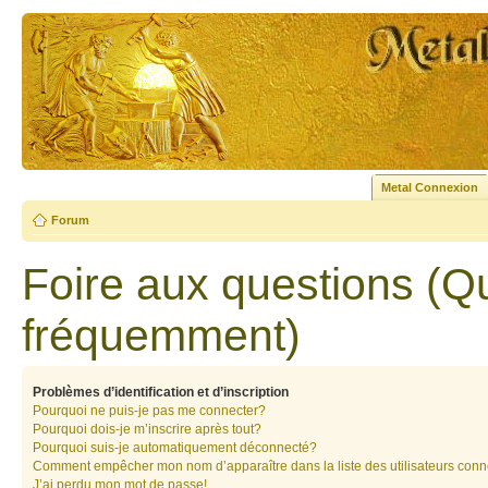
Metal Connexion
Forum
Foire aux questions (Q
fréquemment)
Problèmes d’identification et d’inscription
Pourquoi ne puis-je pas me connecter?
Pourquoi dois-je m’inscrire après tout?
Pourquoi suis-je automatiquement déconnecté?
Comment empêcher mon nom d’apparaître dans la liste des utilisateurs con
J’ai perdu mon mot de passe!