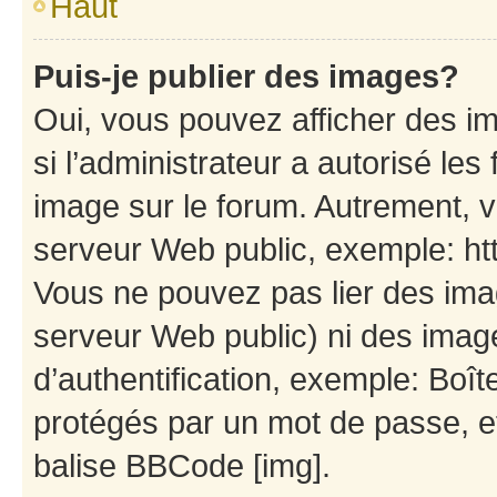
Haut
Puis-je publier des images?
Oui, vous pouvez afficher des i
si l’administrateur a autorisé les
image sur le forum. Autrement, 
serveur Web public, exemple: h
Vous ne pouvez pas lier des imag
serveur Web public) ni des ima
d’authentification, exemple: Boît
protégés par un mot de passe, etc
balise BBCode [img].