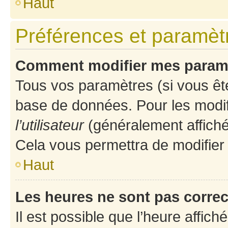
Haut
Préférences et paramètre
Comment modifier mes param
Tous vos paramètres (si vous ête
base de données. Pour les modifie
l’utilisateur
(généralement affiché
Cela vous permettra de modifier
Haut
Les heures ne sont pas correc
Il est possible que l’heure affich