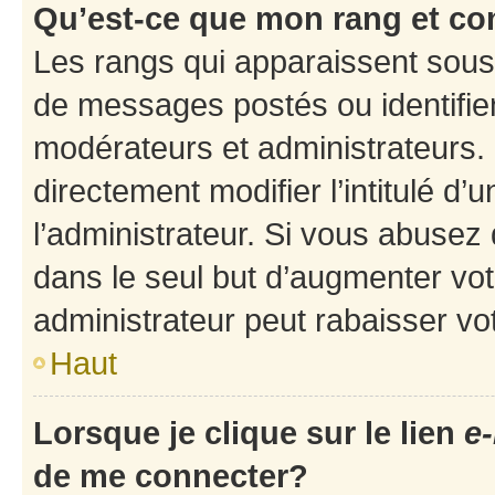
Qu’est-ce que mon rang et co
Les rangs qui apparaissent sous 
de messages postés ou identifient
modérateurs et administrateurs.
directement modifier l’intitulé d’
l’administrateur. Si vous abuse
dans le seul but d’augmenter vo
administrateur peut rabaisser v
Haut
Lorsque je clique sur le lien
e-
de me connecter?