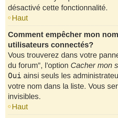
désactivé cette fonctionnalité.
Haut
Comment empêcher mon nom d’
utilisateurs connectés?
Vous trouverez dans votre pannea
du forum”, l’option
Cacher mon st
Oui
ainsi seuls les administrate
votre nom dans la liste. Vous ser
invisibles.
Haut