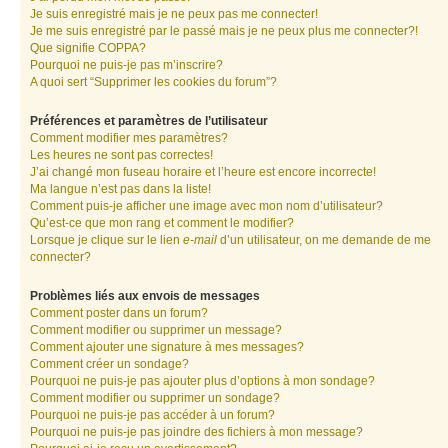
Je suis enregistré mais je ne peux pas me connecter!
Je me suis enregistré par le passé mais je ne peux plus me connecter?!
Que signifie COPPA?
Pourquoi ne puis-je pas m’inscrire?
A quoi sert “Supprimer les cookies du forum”?
Préférences et paramètres de l’utilisateur
Comment modifier mes paramètres?
Les heures ne sont pas correctes!
J’ai changé mon fuseau horaire et l’heure est encore incorrecte!
Ma langue n’est pas dans la liste!
Comment puis-je afficher une image avec mon nom d’utilisateur?
Qu’est-ce que mon rang et comment le modifier?
Lorsque je clique sur le lien
e-mail
d’un utilisateur, on me demande de me
connecter?
Problèmes liés aux envois de messages
Comment poster dans un forum?
Comment modifier ou supprimer un message?
Comment ajouter une signature à mes messages?
Comment créer un sondage?
Pourquoi ne puis-je pas ajouter plus d’options à mon sondage?
Comment modifier ou supprimer un sondage?
Pourquoi ne puis-je pas accéder à un forum?
Pourquoi ne puis-je pas joindre des fichiers à mon message?