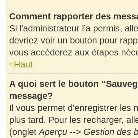
Comment rapporter des mess
Si l’administrateur l’a permis, a
devriez voir un bouton pour rapp
vous accéderez aux étapes néces
Haut
A quoi sert le bouton “Sauveg
message?
Il vous permet d’enregistrer les
plus tard. Pour les recharger, all
(onglet
Aperçu --> Gestion des b