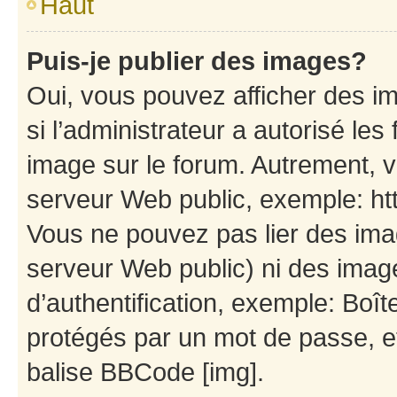
Haut
Puis-je publier des images?
Oui, vous pouvez afficher des i
si l’administrateur a autorisé les
image sur le forum. Autrement, 
serveur Web public, exemple: h
Vous ne pouvez pas lier des imag
serveur Web public) ni des ima
d’authentification, exemple: Boît
protégés par un mot de passe, etc
balise BBCode [img].