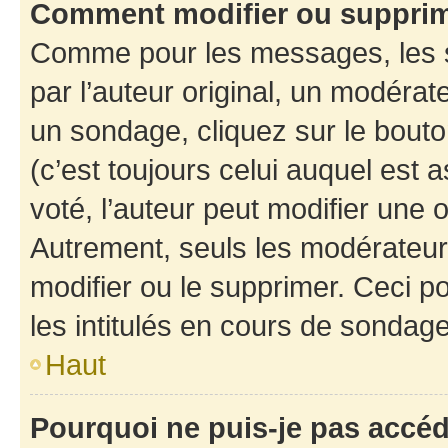
Comment modifier ou suppri
Comme pour les messages, les 
par l’auteur original, un modérat
un sondage, cliquez sur le bout
(c’est toujours celui auquel est 
voté, l’auteur peut modifier une
Autrement, seuls les modérateurs
modifier ou le supprimer. Ceci 
les intitulés en cours de sondage
Haut
Pourquoi ne puis-je pas accé