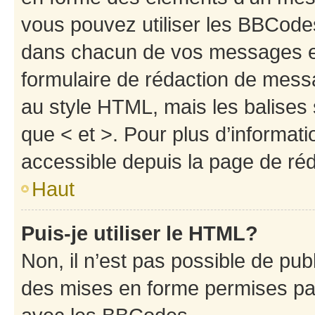
vous pouvez utiliser les BBCode
dans chacun de vos messages en 
formulaire de rédaction de mess
au style HTML, mais les balises s
que < et >. Pour plus d’informat
accessible depuis la page de ré
Haut
Puis-je utiliser le HTML?
Non, il n’est pas possible de pu
des mises en forme permises pa