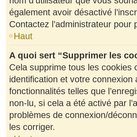
nom d’utilisateur que vous souhait
également avoir désactivé l’insc
Contactez l’administrateur pour
Haut
A quoi sert “Supprimer les c
Cela supprime tous les cookies 
identification et votre connexion
fonctionnalités telles que l’enre
non-lu, si cela a été activé par l
problèmes de connexion/déconne
les corriger.