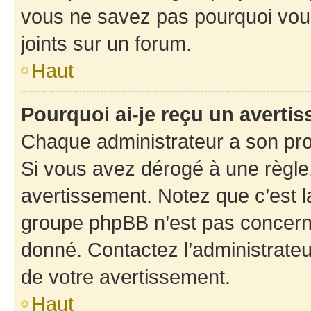
vous ne savez pas pourquoi vous
joints sur un forum.
Haut
Pourquoi ai-je reçu un averti
Chaque administrateur a son pro
Si vous avez dérogé à une règle
avertissement. Notez que c’est la
groupe phpBB n’est pas concerné
donné. Contactez l’administrate
de votre avertissement.
Haut