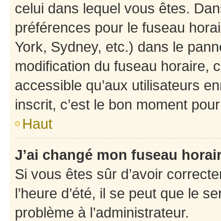
celui dans lequel vous êtes. Da
préférences pour le fuseau hora
York, Sydney, etc.) dans le panne
modification du fuseau horaire,
accessible qu’aux utilisateurs e
inscrit, c’est le bon moment pour 
Haut
J’ai changé mon fuseau horaire
Si vous êtes sûr d’avoir correct
l’heure d’été, il se peut que le s
problème à l’administrateur.