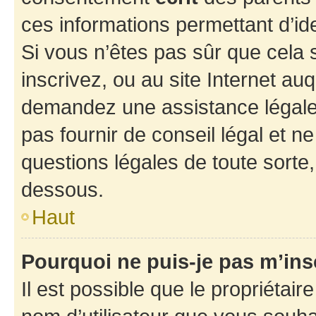
ces informations permettant d’id
Si vous n’êtes pas sûr que cela 
inscrivez, ou au site Internet au
demandez une assistance légale.
pas fournir de conseil légal et n
questions légales de toute sorte,
dessous.
Haut
Pourquoi ne puis-je pas m’ins
Il est possible que le propriétaire