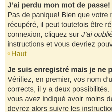
J’ai perdu mon mot de passe!
Pas de panique! Bien que votre 
récupéré, il peut toutefois être ré
connexion, cliquez sur
J’ai oubl
instructions et vous devriez pou
Haut
Je suis enregistré mais je ne
Vérifiez, en premier, vos nom d’ut
corrects, il y a deux possibilités
vous avez indiqué avoir moins de 
devrez alors suivre les instruct