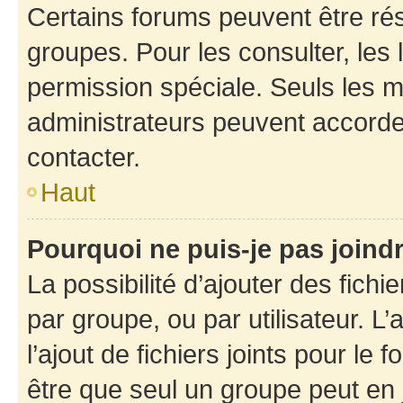
Certains forums peuvent être rés
groupes. Pour les consulter, les l
permission spéciale. Seuls les 
administrateurs peuvent accorde
contacter.
Haut
Pourquoi ne puis-je pas joind
La possibilité d’ajouter des fichi
par groupe, ou par utilisateur. L
l’ajout de fichiers joints pour le
être que seul un groupe peut en j