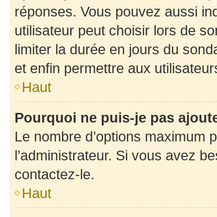
réponses. Vous pouvez aussi in
utilisateur peut choisir lors de so
limiter la durée en jours du sond
et enfin permettre aux utilisateur
Haut
Pourquoi ne puis-je pas ajou
Le nombre d’options maximum pa
l’administrateur. Si vous avez be
contactez-le.
Haut