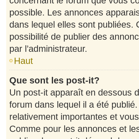
concernant le forum que vous co
possible. Les annonces apparai
dans lequel elles sont publiées
possibilité de publier des anno
par l’administrateur.
Haut
Que sont les post-it?
Un post-it apparaît en dessous 
forum dans lequel il a été publié.
relativement importantes et vous
Comme pour les annonces et les 