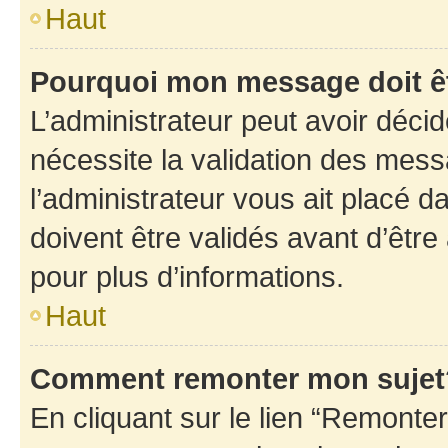
Haut
Pourquoi mon message doit êt
L’administrateur peut avoir déci
nécessite la validation des mess
l’administrateur vous ait placé
doivent être validés avant d’être
pour plus d’informations.
Haut
Comment remonter mon sujet
En cliquant sur le lien “Remonter