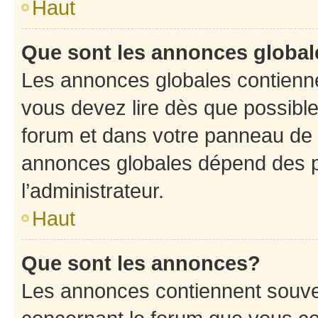
Haut
Que sont les annonces globa
Les annonces globales contienne
vous devez lire dès que possibl
forum et dans votre panneau de l’u
annonces globales dépend des p
l’administrateur.
Haut
Que sont les annonces?
Les annonces contiennent souve