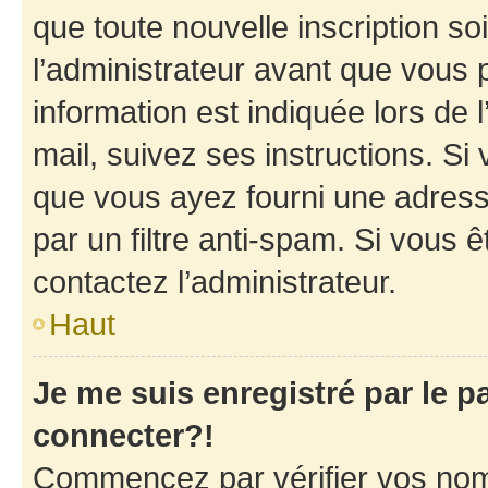
que toute nouvelle inscription s
l’administrateur avant que vous 
information est indiquée lors de l
mail, suivez ses instructions. Si 
que vous ayez fourni une adresse 
par un filtre anti-spam. Si vous ê
contactez l’administrateur.
Haut
Je me suis enregistré par le 
connecter?!
Commencez par vérifier vos nom d