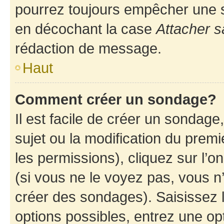
pourrez toujours empêcher une s
en décochant la case
Attacher s
rédaction de message.
Haut
Comment créer un sondage?
Il est facile de créer un sondage
sujet ou la modification du prem
les permissions), cliquez sur l’o
(si vous ne le voyez pas, vous n
créer des sondages). Saisissez 
options possibles, entrez une op