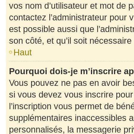
vos nom d’utilisateur et mot de pa
contactez l’administrateur pour v
est possible aussi que l’administ
son côté, et qu’il soit nécessaire 
Haut
Pourquoi dois-je m’inscrire ap
Vous pouvez ne pas en avoir bes
si vous devez vous inscrire pour
l’inscription vous permet de béné
supplémentaires inaccessibles a
personnalisés, la messagerie pri