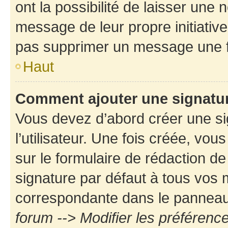
ont la possibilité de laisser une n
message de leur propre initiative
pas supprimer un message une f
Haut
Comment ajouter une signatu
Vous devez d’abord créer une s
l’utilisateur. Une fois créée, vo
sur le formulaire de rédaction d
signature par défaut à tous vos
correspondante dans le panneau d
forum --> Modifier les préféren