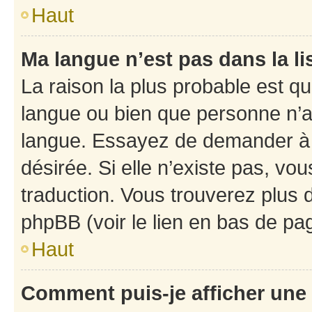
Haut
Ma langue n’est pas dans la li
La raison la plus probable est que
langue ou bien que personne n’a
langue. Essayez de demander à l’
désirée. Si elle n’existe pas, vou
traduction. Vous trouverez plus d
phpBB (voir le lien en bas de pa
Haut
Comment puis-je afficher une