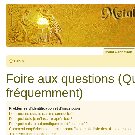
Metal Connexion
Forum
Foire aux questions (Q
fréquemment)
Problèmes d’identification et d’inscription
Pourquoi ne puis-je pas me connecter?
Pourquoi dois-je m’inscrire après tout?
Pourquoi suis-je automatiquement déconnecté?
Comment empêcher mon nom d’apparaître dans la liste des utilisateurs con
J’ai perdu mon mot de passe!