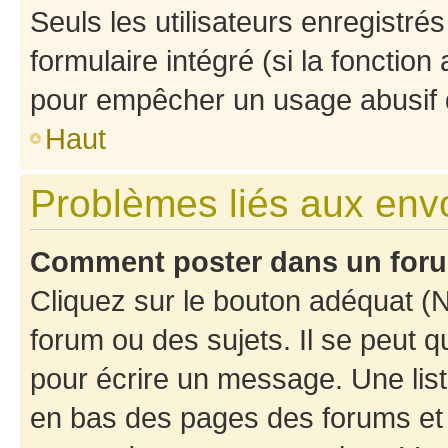
Seuls les utilisateurs enregistré
formulaire intégré (si la fonction
pour empêcher un usage abusif de 
Haut
Problèmes liés aux en
Comment poster dans un for
Cliquez sur le bouton adéquat 
forum ou des sujets. Il se peut 
pour écrire un message. Une list
en bas des pages des forums et