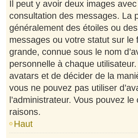
Il peut y avoir deux images avec
consultation des messages. La p
généralement des étoiles ou des
messages ou votre statut sur le
grande, connue sous le nom d’av
personnelle à chaque utilisateur. 
avatars et de décider de la maniè
vous ne pouvez pas utiliser d’ava
l’administrateur. Vous pouvez le
raisons.
Haut