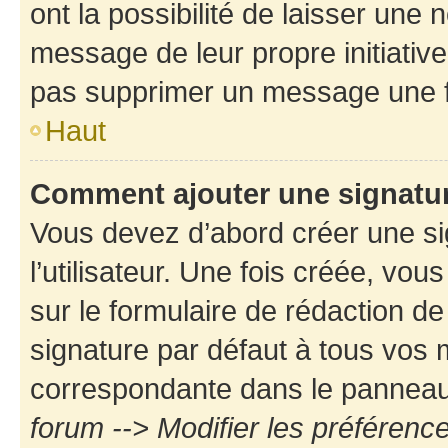
ont la possibilité de laisser une n
message de leur propre initiative
pas supprimer un message une f
Haut
Comment ajouter une signatu
Vous devez d’abord créer une s
l’utilisateur. Une fois créée, vo
sur le formulaire de rédaction d
signature par défaut à tous vos
correspondante dans le panneau d
forum --> Modifier les préféren