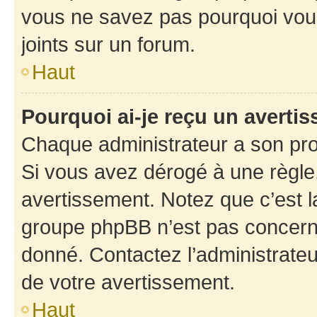
vous ne savez pas pourquoi vous
joints sur un forum.
Haut
Pourquoi ai-je reçu un averti
Chaque administrateur a son pro
Si vous avez dérogé à une règle
avertissement. Notez que c’est la
groupe phpBB n’est pas concerné
donné. Contactez l’administrate
de votre avertissement.
Haut