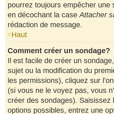
pourrez toujours empêcher une s
en décochant la case
Attacher s
rédaction de message.
Haut
Comment créer un sondage?
Il est facile de créer un sondage
sujet ou la modification du prem
les permissions), cliquez sur l’o
(si vous ne le voyez pas, vous n
créer des sondages). Saisissez 
options possibles, entrez une op