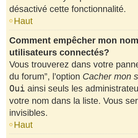
désactivé cette fonctionnalité.
Haut
Comment empêcher mon nom d’
utilisateurs connectés?
Vous trouverez dans votre pannea
du forum”, l’option
Cacher mon st
Oui
ainsi seuls les administrate
votre nom dans la liste. Vous ser
invisibles.
Haut