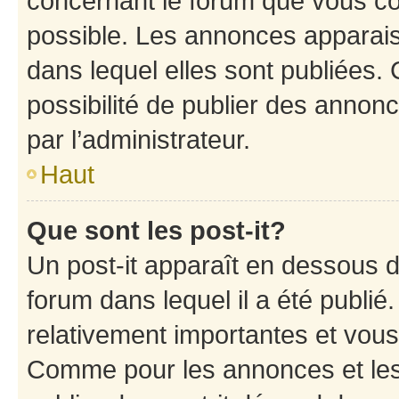
concernant le forum que vous co
possible. Les annonces apparai
dans lequel elles sont publiées
possibilité de publier des anno
par l’administrateur.
Haut
Que sont les post-it?
Un post-it apparaît en dessous 
forum dans lequel il a été publié.
relativement importantes et vous
Comme pour les annonces et les 