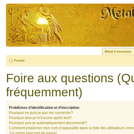
Metal Connexion
Forum
Foire aux questions (Q
fréquemment)
Problèmes d’identification et d’inscription
Pourquoi ne puis-je pas me connecter?
Pourquoi dois-je m’inscrire après tout?
Pourquoi suis-je automatiquement déconnecté?
Comment empêcher mon nom d’apparaître dans la liste des utilisateurs con
J’ai perdu mon mot de passe!