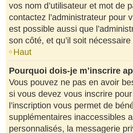
vos nom d’utilisateur et mot de pa
contactez l’administrateur pour v
est possible aussi que l’administ
son côté, et qu’il soit nécessaire 
Haut
Pourquoi dois-je m’inscrire ap
Vous pouvez ne pas en avoir bes
si vous devez vous inscrire pour
l’inscription vous permet de béné
supplémentaires inaccessibles a
personnalisés, la messagerie pri