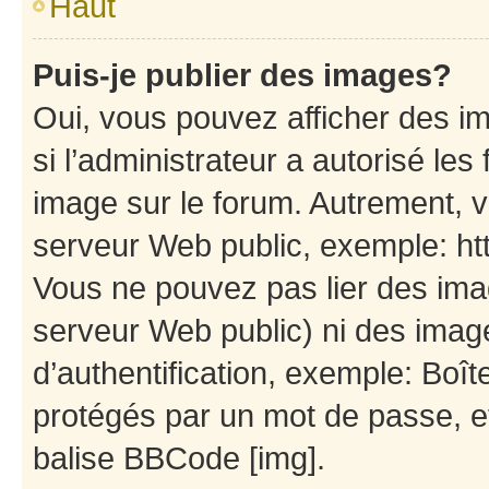
Haut
Puis-je publier des images?
Oui, vous pouvez afficher des i
si l’administrateur a autorisé les
image sur le forum. Autrement, 
serveur Web public, exemple: h
Vous ne pouvez pas lier des imag
serveur Web public) ni des ima
d’authentification, exemple: Boît
protégés par un mot de passe, etc
balise BBCode [img].