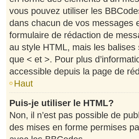
vous pouvez utiliser les BBCode
dans chacun de vos messages en 
formulaire de rédaction de mess
au style HTML, mais les balises s
que < et >. Pour plus d’informat
accessible depuis la page de ré
Haut
Puis-je utiliser le HTML?
Non, il n’est pas possible de pu
des mises en forme permises pa