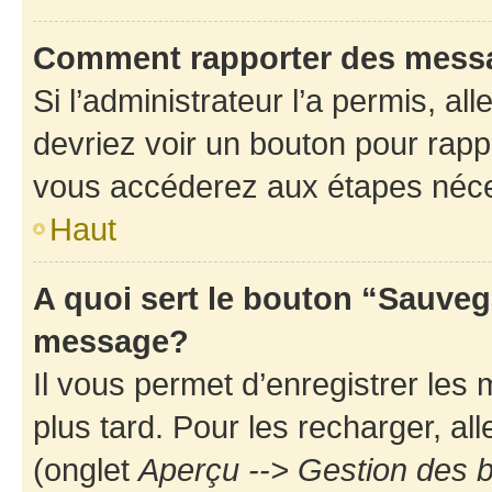
Comment rapporter des mess
Si l’administrateur l’a permis, a
devriez voir un bouton pour rapp
vous accéderez aux étapes néces
Haut
A quoi sert le bouton “Sauveg
message?
Il vous permet d’enregistrer les
plus tard. Pour les recharger, all
(onglet
Aperçu --> Gestion des b