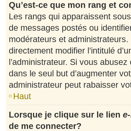
Qu’est-ce que mon rang et co
Les rangs qui apparaissent sous 
de messages postés ou identifient
modérateurs et administrateurs.
directement modifier l’intitulé d’
l’administrateur. Si vous abuse
dans le seul but d’augmenter vo
administrateur peut rabaisser v
Haut
Lorsque je clique sur le lien
e-
de me connecter?