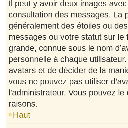
Il peut y avoir deux images avec
consultation des messages. La p
généralement des étoiles ou des
messages ou votre statut sur le
grande, connue sous le nom d’av
personnelle à chaque utilisateur. 
avatars et de décider de la maniè
vous ne pouvez pas utiliser d’ava
l’administrateur. Vous pouvez le
raisons.
Haut