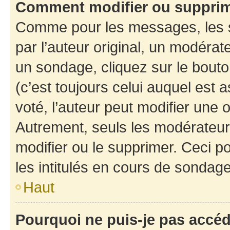
Comment modifier ou suppri
Comme pour les messages, les 
par l’auteur original, un modérat
un sondage, cliquez sur le bout
(c’est toujours celui auquel est 
voté, l’auteur peut modifier une
Autrement, seuls les modérateurs
modifier ou le supprimer. Ceci 
les intitulés en cours de sondage
Haut
Pourquoi ne puis-je pas accé