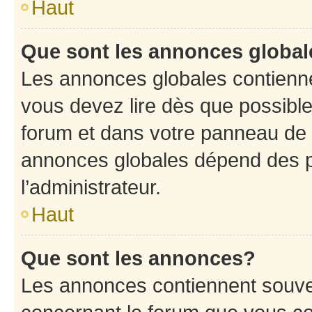
Haut
Que sont les annonces globa
Les annonces globales contienne
vous devez lire dès que possibl
forum et dans votre panneau de l’u
annonces globales dépend des p
l’administrateur.
Haut
Que sont les annonces?
Les annonces contiennent souve