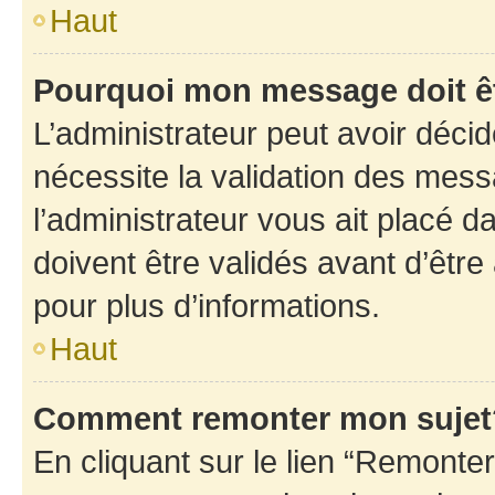
Haut
Pourquoi mon message doit êt
L’administrateur peut avoir déci
nécessite la validation des mess
l’administrateur vous ait placé
doivent être validés avant d’être
pour plus d’informations.
Haut
Comment remonter mon sujet
En cliquant sur le lien “Remonter