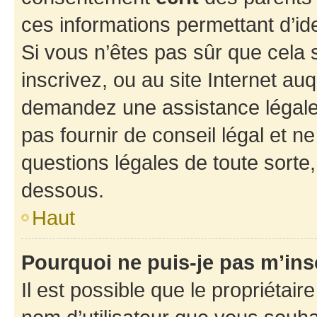
ces informations permettant d’id
Si vous n’êtes pas sûr que cela 
inscrivez, ou au site Internet au
demandez une assistance légale.
pas fournir de conseil légal et n
questions légales de toute sorte,
dessous.
Haut
Pourquoi ne puis-je pas m’ins
Il est possible que le propriétaire