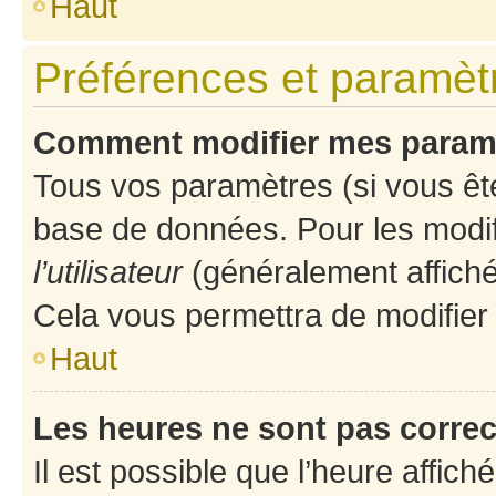
Haut
Préférences et paramètre
Comment modifier mes param
Tous vos paramètres (si vous ête
base de données. Pour les modifie
l’utilisateur
(généralement affiché
Cela vous permettra de modifier
Haut
Les heures ne sont pas correc
Il est possible que l’heure affich