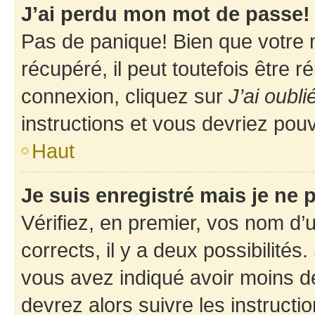
J’ai perdu mon mot de passe!
Pas de panique! Bien que votre 
récupéré, il peut toutefois être ré
connexion, cliquez sur
J’ai oubl
instructions et vous devriez pou
Haut
Je suis enregistré mais je ne
Vérifiez, en premier, vos nom d’ut
corrects, il y a deux possibilités
vous avez indiqué avoir moins de 
devrez alors suivre les instruct