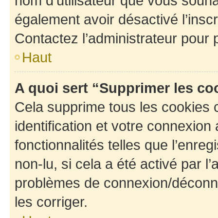
nom d’utilisateur que vous souhait
également avoir désactivé l’insc
Contactez l’administrateur pour
Haut
A quoi sert “Supprimer les c
Cela supprime tous les cookies 
identification et votre connexion
fonctionnalités telles que l’enre
non-lu, si cela a été activé par l
problèmes de connexion/déconne
les corriger.