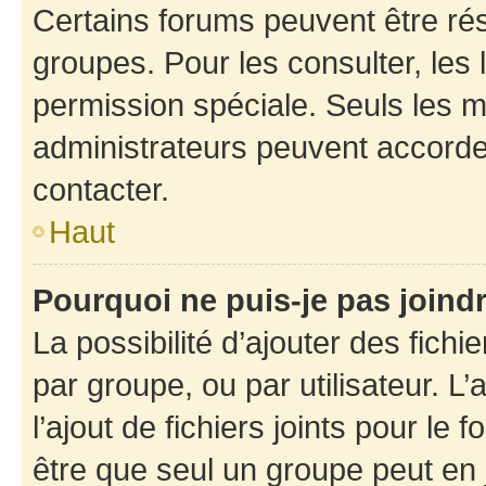
Certains forums peuvent être rés
groupes. Pour les consulter, les l
permission spéciale. Seuls les 
administrateurs peuvent accorde
contacter.
Haut
Pourquoi ne puis-je pas joind
La possibilité d’ajouter des fichi
par groupe, ou par utilisateur. L
l’ajout de fichiers joints pour le
être que seul un groupe peut en j