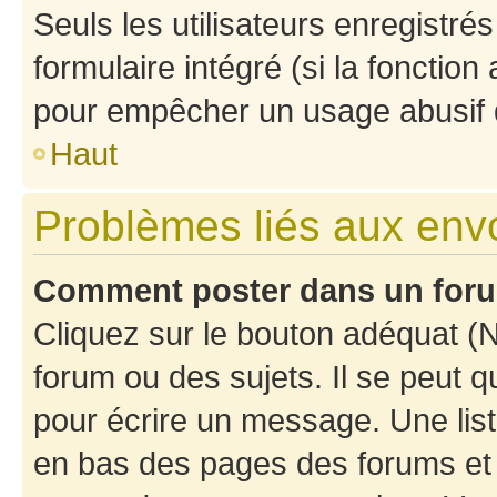
Seuls les utilisateurs enregistré
formulaire intégré (si la fonction
pour empêcher un usage abusif de 
Haut
Problèmes liés aux en
Comment poster dans un for
Cliquez sur le bouton adéquat 
forum ou des sujets. Il se peut 
pour écrire un message. Une list
en bas des pages des forums et