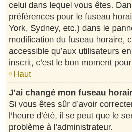
celui dans lequel vous êtes. Da
préférences pour le fuseau hora
York, Sydney, etc.) dans le panne
modification du fuseau horaire,
accessible qu’aux utilisateurs e
inscrit, c’est le bon moment pour 
Haut
J’ai changé mon fuseau horaire
Si vous êtes sûr d’avoir correct
l’heure d’été, il se peut que le s
problème à l’administrateur.