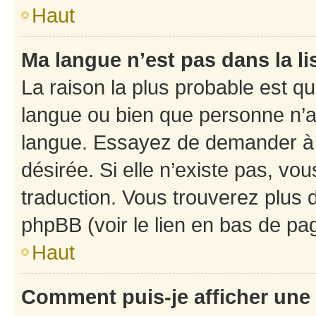
Haut
Ma langue n’est pas dans la li
La raison la plus probable est que
langue ou bien que personne n’a
langue. Essayez de demander à l’
désirée. Si elle n’existe pas, vou
traduction. Vous trouverez plus d
phpBB (voir le lien en bas de pa
Haut
Comment puis-je afficher une