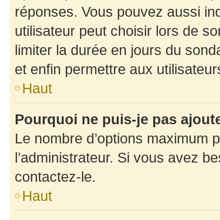
réponses. Vous pouvez aussi in
utilisateur peut choisir lors de so
limiter la durée en jours du sond
et enfin permettre aux utilisateur
Haut
Pourquoi ne puis-je pas ajou
Le nombre d’options maximum pa
l’administrateur. Si vous avez be
contactez-le.
Haut