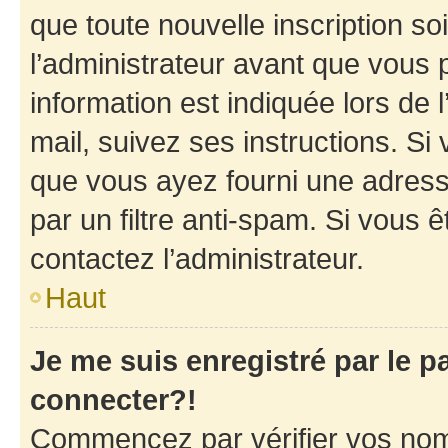
que toute nouvelle inscription s
l’administrateur avant que vous 
information est indiquée lors de l
mail, suivez ses instructions. Si 
que vous ayez fourni une adresse 
par un filtre anti-spam. Si vous ê
contactez l’administrateur.
Haut
Je me suis enregistré par le 
connecter?!
Commencez par vérifier vos nom d