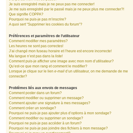
Je suis enregistré mais je ne peux pas me connecter!
Je me suis enregistré par le passé mais je ne peux plus me connecter?!
Que signifie COPPA?
Pourquoi ne puis-je pas m’inscrire?
A quoi sert “Supprimer les cookies du forum”?
Préférences et paramètres de l’utilisateur
Comment modifier mes paramètres?
Les heures ne sont pas correctes!
J’ai changé mon fuseau horaire et l’heure est encore incorrecte!
Ma langue n’est pas dans la liste!
Comment puis-je afficher une image avec mon nom d’utilisateur?
Qu’est-ce que mon rang et comment le modifier?
Lorsque je clique sur le lien
e-mail
d’un utilisateur, on me demande de me
connecter?
Problèmes liés aux envois de messages
Comment poster dans un forum?
Comment modifier ou supprimer un message?
Comment ajouter une signature à mes messages?
Comment créer un sondage?
Pourquoi ne puis-je pas ajouter plus d’options à mon sondage?
Comment modifier ou supprimer un sondage?
Pourquoi ne puis-je pas accéder à un forum?
Pourquoi ne puis-je pas joindre des fichiers à mon message?