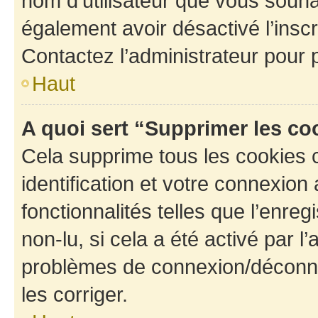
nom d’utilisateur que vous souhait
également avoir désactivé l’insc
Contactez l’administrateur pour
Haut
A quoi sert “Supprimer les c
Cela supprime tous les cookies 
identification et votre connexion
fonctionnalités telles que l’enre
non-lu, si cela a été activé par l
problèmes de connexion/déconne
les corriger.