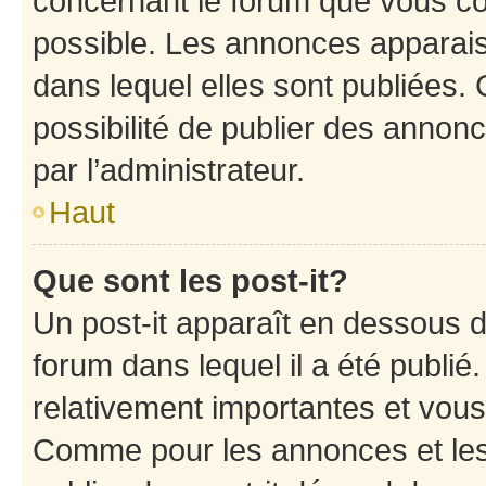
concernant le forum que vous co
possible. Les annonces apparai
dans lequel elles sont publiées
possibilité de publier des anno
par l’administrateur.
Haut
Que sont les post-it?
Un post-it apparaît en dessous 
forum dans lequel il a été publié.
relativement importantes et vous
Comme pour les annonces et les 