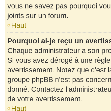
vous ne savez pas pourquoi vous
joints sur un forum.
Haut
Pourquoi ai-je reçu un averti
Chaque administrateur a son pro
Si vous avez dérogé à une règle
avertissement. Notez que c’est la
groupe phpBB n’est pas concerné
donné. Contactez l’administrate
de votre avertissement.
Haut