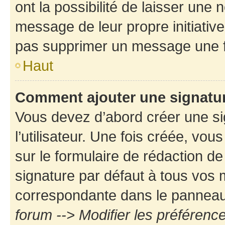
ont la possibilité de laisser une n
message de leur propre initiative
pas supprimer un message une f
Haut
Comment ajouter une signatu
Vous devez d’abord créer une s
l’utilisateur. Une fois créée, vo
sur le formulaire de rédaction d
signature par défaut à tous vos
correspondante dans le panneau d
forum --> Modifier les préféren