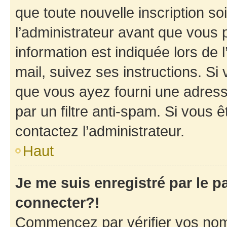
que toute nouvelle inscription s
l’administrateur avant que vous 
information est indiquée lors de l
mail, suivez ses instructions. Si 
que vous ayez fourni une adresse 
par un filtre anti-spam. Si vous ê
contactez l’administrateur.
Haut
Je me suis enregistré par le 
connecter?!
Commencez par vérifier vos nom d