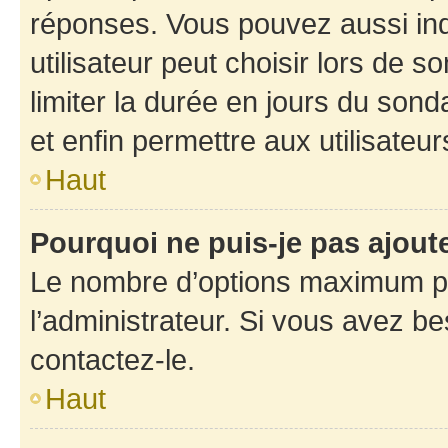
réponses. Vous pouvez aussi in
utilisateur peut choisir lors de so
limiter la durée en jours du sond
et enfin permettre aux utilisateur
Haut
Pourquoi ne puis-je pas ajou
Le nombre d’options maximum pa
l’administrateur. Si vous avez be
contactez-le.
Haut