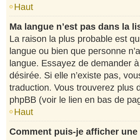
Haut
Ma langue n’est pas dans la li
La raison la plus probable est que
langue ou bien que personne n’a
langue. Essayez de demander à l’
désirée. Si elle n’existe pas, vou
traduction. Vous trouverez plus d
phpBB (voir le lien en bas de pa
Haut
Comment puis-je afficher une