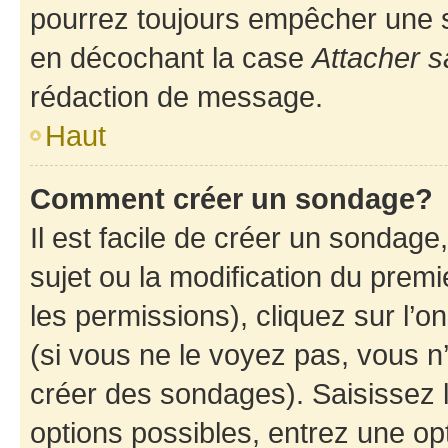
pourrez toujours empêcher une s
en décochant la case
Attacher s
rédaction de message.
Haut
Comment créer un sondage?
Il est facile de créer un sondage
sujet ou la modification du prem
les permissions), cliquez sur l’o
(si vous ne le voyez pas, vous n
créer des sondages). Saisissez 
options possibles, entrez une op