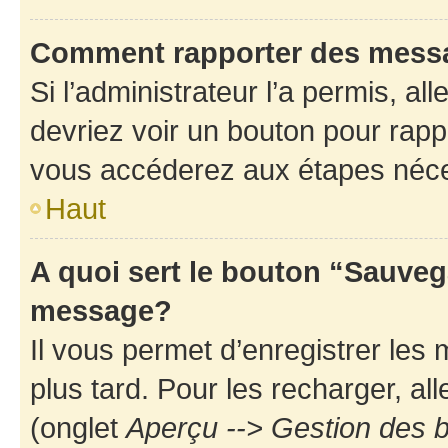
Comment rapporter des mess
Si l’administrateur l’a permis, a
devriez voir un bouton pour rapp
vous accéderez aux étapes néces
Haut
A quoi sert le bouton “Sauveg
message?
Il vous permet d’enregistrer les
plus tard. Pour les recharger, all
(onglet
Aperçu --> Gestion des b