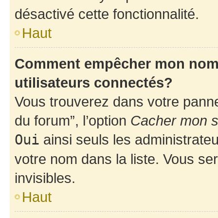
désactivé cette fonctionnalité.
Haut
Comment empêcher mon nom d’
utilisateurs connectés?
Vous trouverez dans votre pannea
du forum”, l’option
Cacher mon st
Oui
ainsi seuls les administrate
votre nom dans la liste. Vous ser
invisibles.
Haut