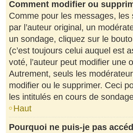
Comment modifier ou suppri
Comme pour les messages, les 
par l’auteur original, un modérat
un sondage, cliquez sur le bout
(c’est toujours celui auquel est 
voté, l’auteur peut modifier une
Autrement, seuls les modérateurs
modifier ou le supprimer. Ceci 
les intitulés en cours de sondage
Haut
Pourquoi ne puis-je pas accé