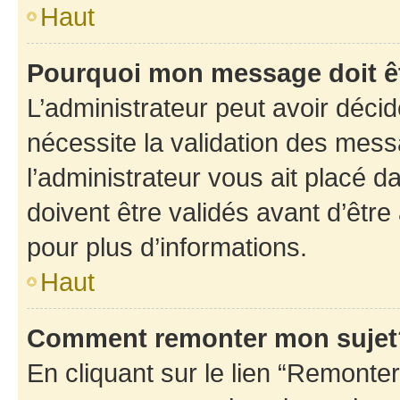
Haut
Pourquoi mon message doit êt
L’administrateur peut avoir déci
nécessite la validation des mess
l’administrateur vous ait placé
doivent être validés avant d’être
pour plus d’informations.
Haut
Comment remonter mon sujet
En cliquant sur le lien “Remonter