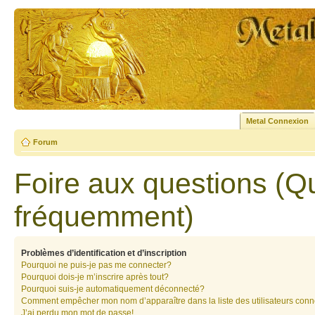
Metal Connexion
Forum
Foire aux questions (Q
fréquemment)
Problèmes d’identification et d’inscription
Pourquoi ne puis-je pas me connecter?
Pourquoi dois-je m’inscrire après tout?
Pourquoi suis-je automatiquement déconnecté?
Comment empêcher mon nom d’apparaître dans la liste des utilisateurs con
J’ai perdu mon mot de passe!