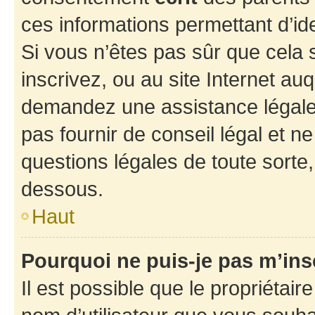
ces informations permettant d’id
Si vous n’êtes pas sûr que cela 
inscrivez, ou au site Internet au
demandez une assistance légale.
pas fournir de conseil légal et n
questions légales de toute sorte,
dessous.
Haut
Pourquoi ne puis-je pas m’ins
Il est possible que le propriétaire