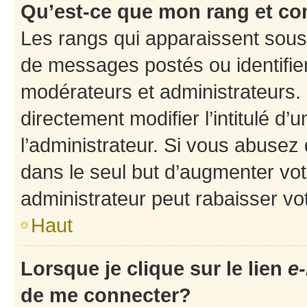
Qu’est-ce que mon rang et co
Les rangs qui apparaissent sous 
de messages postés ou identifient
modérateurs et administrateurs.
directement modifier l’intitulé d’
l’administrateur. Si vous abuse
dans le seul but d’augmenter vo
administrateur peut rabaisser v
Haut
Lorsque je clique sur le lien
e-
de me connecter?