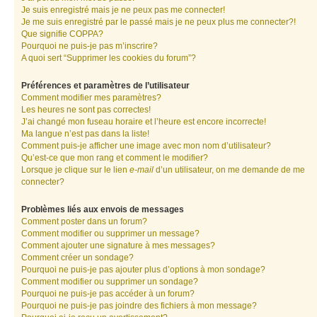
Je suis enregistré mais je ne peux pas me connecter!
Je me suis enregistré par le passé mais je ne peux plus me connecter?!
Que signifie COPPA?
Pourquoi ne puis-je pas m’inscrire?
A quoi sert “Supprimer les cookies du forum”?
Préférences et paramètres de l’utilisateur
Comment modifier mes paramètres?
Les heures ne sont pas correctes!
J’ai changé mon fuseau horaire et l’heure est encore incorrecte!
Ma langue n’est pas dans la liste!
Comment puis-je afficher une image avec mon nom d’utilisateur?
Qu’est-ce que mon rang et comment le modifier?
Lorsque je clique sur le lien
e-mail
d’un utilisateur, on me demande de me
connecter?
Problèmes liés aux envois de messages
Comment poster dans un forum?
Comment modifier ou supprimer un message?
Comment ajouter une signature à mes messages?
Comment créer un sondage?
Pourquoi ne puis-je pas ajouter plus d’options à mon sondage?
Comment modifier ou supprimer un sondage?
Pourquoi ne puis-je pas accéder à un forum?
Pourquoi ne puis-je pas joindre des fichiers à mon message?