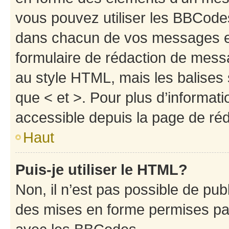
vous pouvez utiliser les BBCode
dans chacun de vos messages en 
formulaire de rédaction de mess
au style HTML, mais les balises s
que < et >. Pour plus d’informat
accessible depuis la page de ré
Haut
Puis-je utiliser le HTML?
Non, il n’est pas possible de pu
des mises en forme permises pa