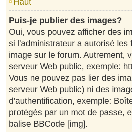
Haut
Puis-je publier des images?
Oui, vous pouvez afficher des i
si l’administrateur a autorisé les
image sur le forum. Autrement, 
serveur Web public, exemple: h
Vous ne pouvez pas lier des imag
serveur Web public) ni des ima
d’authentification, exemple: Boît
protégés par un mot de passe, etc
balise BBCode [img].