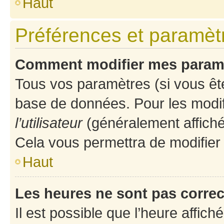
Haut
Préférences et paramètre
Comment modifier mes param
Tous vos paramètres (si vous ête
base de données. Pour les modifie
l’utilisateur
(généralement affiché
Cela vous permettra de modifier
Haut
Les heures ne sont pas correc
Il est possible que l’heure affich