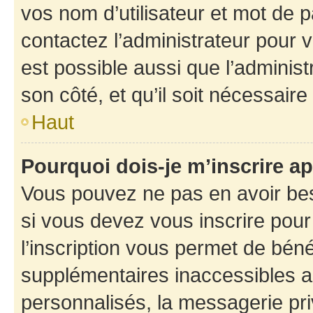
vos nom d’utilisateur et mot de pa
contactez l’administrateur pour v
est possible aussi que l’administ
son côté, et qu’il soit nécessaire 
Haut
Pourquoi dois-je m’inscrire ap
Vous pouvez ne pas en avoir bes
si vous devez vous inscrire pour
l’inscription vous permet de béné
supplémentaires inaccessibles a
personnalisés, la messagerie pri