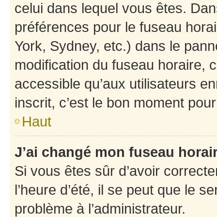
celui dans lequel vous êtes. Da
préférences pour le fuseau hora
York, Sydney, etc.) dans le panne
modification du fuseau horaire,
accessible qu’aux utilisateurs e
inscrit, c’est le bon moment pour 
Haut
J’ai changé mon fuseau horaire
Si vous êtes sûr d’avoir correct
l’heure d’été, il se peut que le s
problème à l’administrateur.