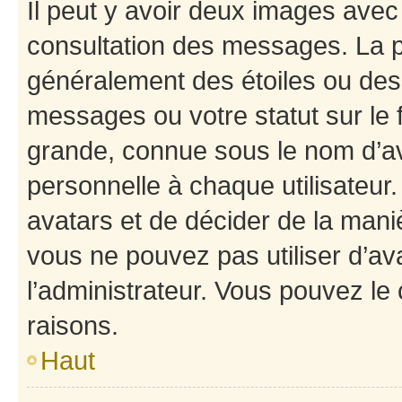
Il peut y avoir deux images avec
consultation des messages. La p
généralement des étoiles ou des
messages ou votre statut sur le
grande, connue sous le nom d’av
personnelle à chaque utilisateur. 
avatars et de décider de la maniè
vous ne pouvez pas utiliser d’ava
l’administrateur. Vous pouvez le
raisons.
Haut