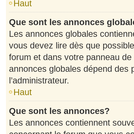
Haut
Que sont les annonces globa
Les annonces globales contienne
vous devez lire dès que possibl
forum et dans votre panneau de l’u
annonces globales dépend des p
l’administrateur.
Haut
Que sont les annonces?
Les annonces contiennent souve