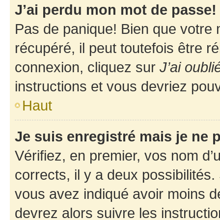
J’ai perdu mon mot de passe!
Pas de panique! Bien que votre 
récupéré, il peut toutefois être ré
connexion, cliquez sur
J’ai oubl
instructions et vous devriez pou
Haut
Je suis enregistré mais je ne
Vérifiez, en premier, vos nom d’ut
corrects, il y a deux possibilités
vous avez indiqué avoir moins de 
devrez alors suivre les instruct