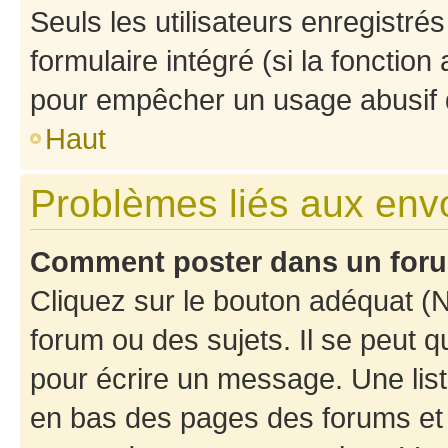
Seuls les utilisateurs enregistré
formulaire intégré (si la fonction
pour empêcher un usage abusif de 
Haut
Problèmes liés aux en
Comment poster dans un for
Cliquez sur le bouton adéquat 
forum ou des sujets. Il se peut 
pour écrire un message. Une list
en bas des pages des forums et