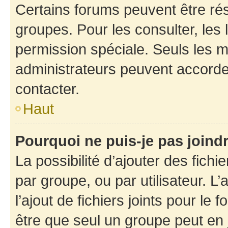
Certains forums peuvent être rés
groupes. Pour les consulter, les l
permission spéciale. Seuls les 
administrateurs peuvent accorde
contacter.
Haut
Pourquoi ne puis-je pas joind
La possibilité d’ajouter des fichi
par groupe, ou par utilisateur. L
l’ajout de fichiers joints pour le
être que seul un groupe peut en j