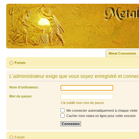
Metal Connexion
Forum
L’administrateur exige que vous soyez enregistré et connecté
Nom d’utilisateur:
Mot de passe:
J’ai oublié mon mot de passe
Me connecter automatiquement à chaque visite
Cacher mon statut en ligne pour cette session
Forum