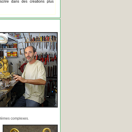
scrire dans des créations plus
oblèmes complexes.