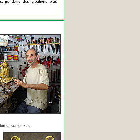
scrire dans des créations plus
oblèmes complexes.