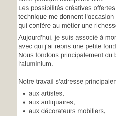
Les possibilités créatives offertes
technique me donnent l'occasion 
qui confère au métier une riches
Aujourd'hui, je suis associé à m
avec qui j'ai repris une petite fon
Nous fondons principalement du b
l'aluminium.
Notre travail s'adresse principale
aux artistes,
aux antiquaires,
aux décorateurs mobiliers,