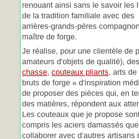
renouant ainsi sans le savoir les 
de la tradition familiale avec des
arrières-grands-pères compagnon
maître de forge.
Je réalise, pour une clientèle de 
amateurs d'objets de qualité), des
chasse
,
couteaux pliants
, arts de
bruts de forge » d'inspiration mé
de proposer des pièces qui, en t
des matières, répondent aux atte
Les couteaux que je propose sont
compris les aciers damassés que 
collaborer avec d'autres artisans 