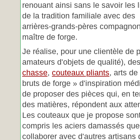
renouant ainsi sans le savoir les 
de la tradition familiale avec des
arrières-grands-pères compagnon
maître de forge.
Je réalise, pour une clientèle de 
amateurs d'objets de qualité), des
chasse
,
couteaux pliants
, arts de
bruts de forge » d'inspiration mé
de proposer des pièces qui, en t
des matières, répondent aux atte
Les couteaux que je propose sont
compris les aciers damassés que 
collaborer avec d'autres artisans 