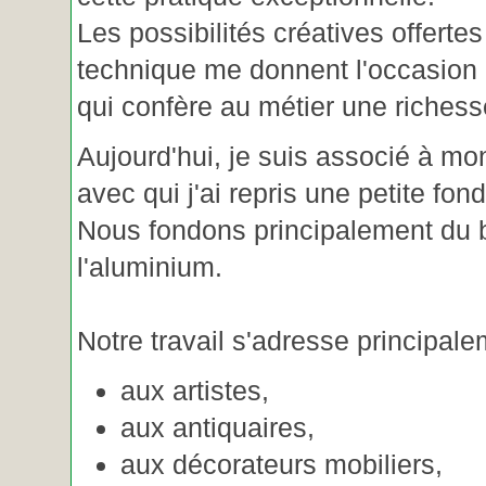
Les possibilités créatives offertes
technique me donnent l'occasion 
qui confère au métier une riches
Aujourd'hui, je suis associé à m
avec qui j'ai repris une petite fon
Nous fondons principalement du b
l'aluminium.
Notre travail s'adresse principale
aux artistes,
aux antiquaires,
aux décorateurs mobiliers,