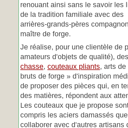
renouant ainsi sans le savoir les 
de la tradition familiale avec des
arrières-grands-pères compagnon
maître de forge.
Je réalise, pour une clientèle de 
amateurs d'objets de qualité), des
chasse
,
couteaux pliants
, arts de
bruts de forge » d'inspiration mé
de proposer des pièces qui, en t
des matières, répondent aux atte
Les couteaux que je propose sont
compris les aciers damassés que 
collaborer avec d'autres artisans 