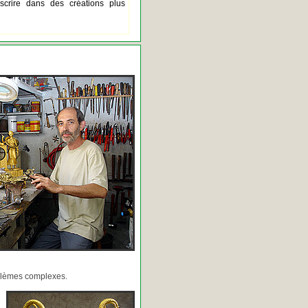
scrire dans des créations plus
oblèmes complexes.