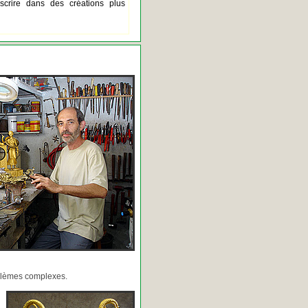
scrire dans des créations plus
oblèmes complexes.