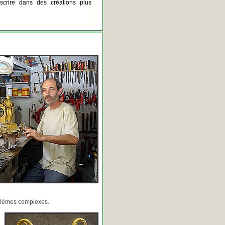
scrire dans des créations plus
oblèmes complexes.