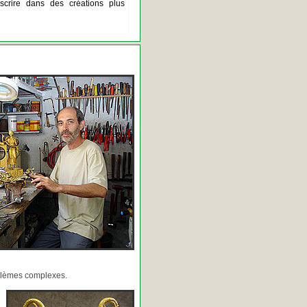
scrire dans des créations plus
oblèmes complexes.