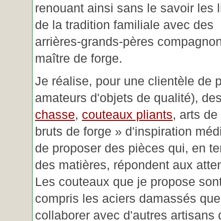
renouant ainsi sans le savoir les 
de la tradition familiale avec des
arrières-grands-pères compagnon
maître de forge.
Je réalise, pour une clientèle de 
amateurs d'objets de qualité), des
chasse
,
couteaux pliants
, arts de
bruts de forge » d'inspiration mé
de proposer des pièces qui, en t
des matières, répondent aux atte
Les couteaux que je propose sont
compris les aciers damassés que 
collaborer avec d'autres artisans 