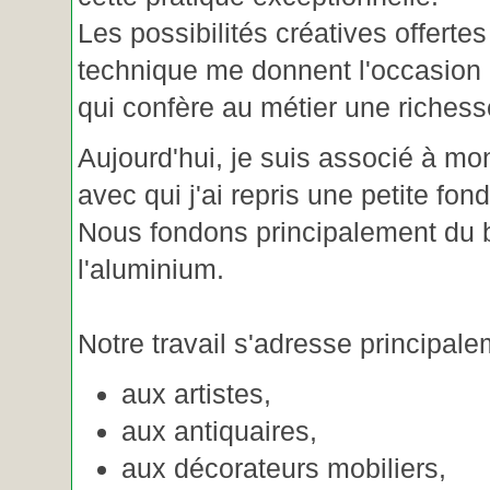
Les possibilités créatives offertes
technique me donnent l'occasion 
qui confère au métier une riches
Aujourd'hui, je suis associé à m
avec qui j'ai repris une petite fon
Nous fondons principalement du b
l'aluminium.
Notre travail s'adresse principale
aux artistes,
aux antiquaires,
aux décorateurs mobiliers,