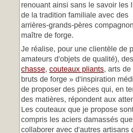
renouant ainsi sans le savoir les 
de la tradition familiale avec des
arrières-grands-pères compagnon
maître de forge.
Je réalise, pour une clientèle de 
amateurs d'objets de qualité), des
chasse
,
couteaux pliants
, arts de
bruts de forge » d'inspiration mé
de proposer des pièces qui, en t
des matières, répondent aux atte
Les couteaux que je propose sont
compris les aciers damassés que 
collaborer avec d'autres artisans 