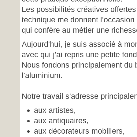
Les possibilités créatives offertes
technique me donnent l'occasion 
qui confère au métier une riches
Aujourd'hui, je suis associé à m
avec qui j'ai repris une petite fon
Nous fondons principalement du b
l'aluminium.
Notre travail s'adresse principale
aux artistes,
aux antiquaires,
aux décorateurs mobiliers,