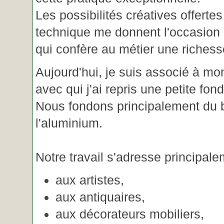
Les possibilités créatives offertes
technique me donnent l'occasion 
qui confère au métier une riches
Aujourd'hui, je suis associé à m
avec qui j'ai repris une petite fon
Nous fondons principalement du b
l'aluminium.
Notre travail s'adresse principale
aux artistes,
aux antiquaires,
aux décorateurs mobiliers,