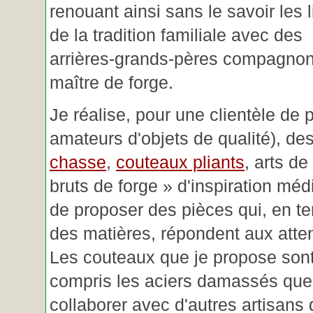
renouant ainsi sans le savoir les 
de la tradition familiale avec des
arrières-grands-pères compagnon
maître de forge.
Je réalise, pour une clientèle de 
amateurs d'objets de qualité), des
chasse
,
couteaux pliants
, arts de
bruts de forge » d'inspiration mé
de proposer des pièces qui, en t
des matières, répondent aux atte
Les couteaux que je propose sont
compris les aciers damassés que 
collaborer avec d'autres artisans 