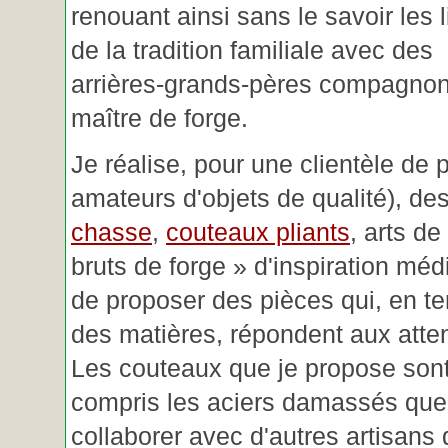
renouant ainsi sans le savoir les 
de la tradition familiale avec des
arrières-grands-pères compagnon
maître de forge.
Je réalise, pour une clientèle de 
amateurs d'objets de qualité), des
chasse
,
couteaux pliants
, arts de
bruts de forge » d'inspiration mé
de proposer des pièces qui, en t
des matières, répondent aux atte
Les couteaux que je propose sont
compris les aciers damassés que 
collaborer avec d'autres artisans 