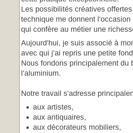
Les possibilités créatives offertes
technique me donnent l'occasion 
qui confère au métier une riches
Aujourd'hui, je suis associé à m
avec qui j'ai repris une petite fon
Nous fondons principalement du b
l'aluminium.
Notre travail s'adresse principale
aux artistes,
aux antiquaires,
aux décorateurs mobiliers,