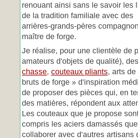
renouant ainsi sans le savoir les 
de la tradition familiale avec des
arrières-grands-pères compagnon
maître de forge.
Je réalise, pour une clientèle de 
amateurs d'objets de qualité), des
chasse
,
couteaux pliants
, arts de
bruts de forge » d'inspiration mé
de proposer des pièces qui, en t
des matières, répondent aux atte
Les couteaux que je propose sont
compris les aciers damassés que 
collaborer avec d'autres artisans 