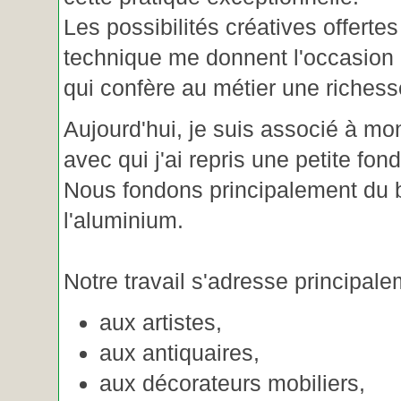
Les possibilités créatives offertes
technique me donnent l'occasion 
qui confère au métier une riches
Aujourd'hui, je suis associé à m
avec qui j'ai repris une petite fon
Nous fondons principalement du b
l'aluminium.
Notre travail s'adresse principale
aux artistes,
aux antiquaires,
aux décorateurs mobiliers,