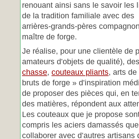
renouant ainsi sans le savoir les 
de la tradition familiale avec des
arrières-grands-pères compagnon
maître de forge.
Je réalise, pour une clientèle de 
amateurs d'objets de qualité), des
chasse
,
couteaux pliants
, arts de
bruts de forge » d'inspiration mé
de proposer des pièces qui, en t
des matières, répondent aux atte
Les couteaux que je propose sont
compris les aciers damassés que 
collaborer avec d'autres artisans 