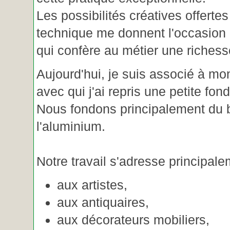
Les possibilités créatives offertes
technique me donnent l'occasion 
qui confère au métier une riches
Aujourd'hui, je suis associé à m
avec qui j'ai repris une petite fon
Nous fondons principalement du b
l'aluminium.
Notre travail s'adresse principale
aux artistes,
aux antiquaires,
aux décorateurs mobiliers,