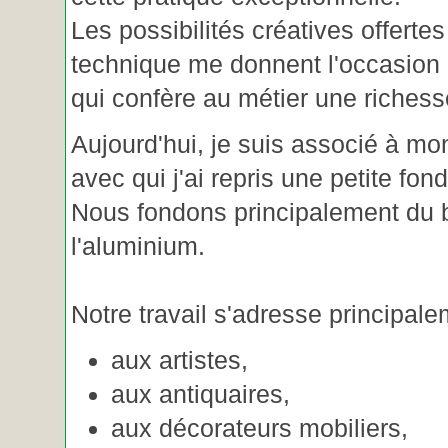
Les possibilités créatives offertes
technique me donnent l'occasion 
qui confère au métier une riches
Aujourd'hui, je suis associé à m
avec qui j'ai repris une petite fon
Nous fondons principalement du b
l'aluminium.
Notre travail s'adresse principale
aux artistes,
aux antiquaires,
aux décorateurs mobiliers,