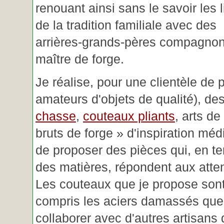
renouant ainsi sans le savoir les 
de la tradition familiale avec des
arrières-grands-pères compagnon
maître de forge.
Je réalise, pour une clientèle de 
amateurs d'objets de qualité), des
chasse
,
couteaux pliants
, arts de
bruts de forge » d'inspiration mé
de proposer des pièces qui, en t
des matières, répondent aux atte
Les couteaux que je propose sont
compris les aciers damassés que 
collaborer avec d'autres artisans 