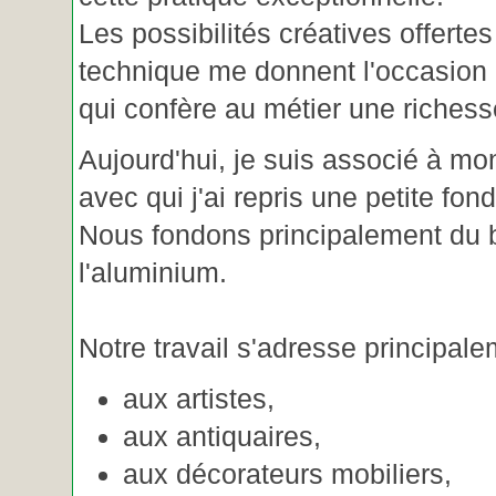
Les possibilités créatives offertes
technique me donnent l'occasion 
qui confère au métier une riches
Aujourd'hui, je suis associé à m
avec qui j'ai repris une petite fon
Nous fondons principalement du b
l'aluminium.
Notre travail s'adresse principale
aux artistes,
aux antiquaires,
aux décorateurs mobiliers,