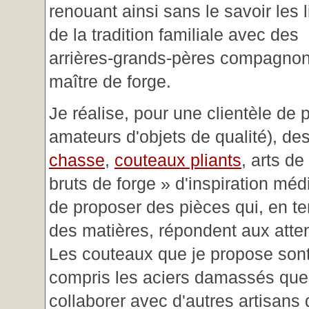
renouant ainsi sans le savoir les 
de la tradition familiale avec des
arrières-grands-pères compagnon
maître de forge.
Je réalise, pour une clientèle de 
amateurs d'objets de qualité), des
chasse
,
couteaux pliants
, arts de
bruts de forge » d'inspiration mé
de proposer des pièces qui, en t
des matières, répondent aux atte
Les couteaux que je propose sont
compris les aciers damassés que 
collaborer avec d'autres artisans 