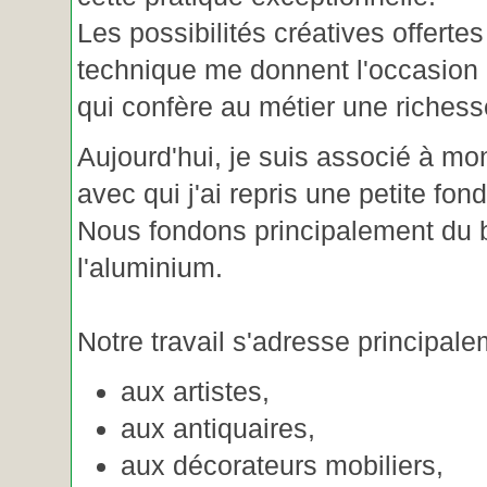
Les possibilités créatives offertes
technique me donnent l'occasion 
qui confère au métier une riches
Aujourd'hui, je suis associé à m
avec qui j'ai repris une petite fon
Nous fondons principalement du b
l'aluminium.
Notre travail s'adresse principale
aux artistes,
aux antiquaires,
aux décorateurs mobiliers,