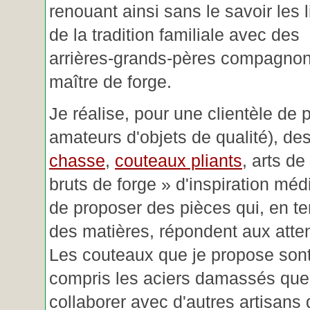
renouant ainsi sans le savoir les 
de la tradition familiale avec des
arrières-grands-pères compagnon
maître de forge.
Je réalise, pour une clientèle de 
amateurs d'objets de qualité), des
chasse
,
couteaux pliants
, arts de
bruts de forge » d'inspiration mé
de proposer des pièces qui, en t
des matières, répondent aux atte
Les couteaux que je propose sont
compris les aciers damassés que 
collaborer avec d'autres artisans 