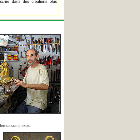
scrire dans des créations plus
oblèmes complexes.