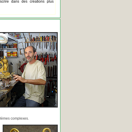
scrire dans des créations plus
oblèmes complexes.