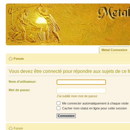
Metal Connexion
Forum
Vous devez être connecté pour répondre aux sujets de ce f
Nom d’utilisateur:
Mot de passe:
J’ai oublié mon mot de passe
Me connecter automatiquement à chaque visite
Cacher mon statut en ligne pour cette session
Forum