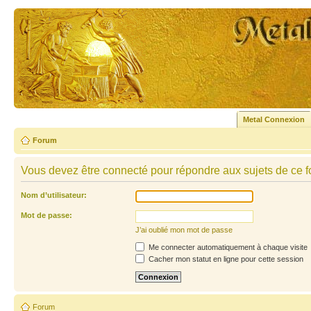
Metal Connexion
Forum
Vous devez être connecté pour répondre aux sujets de ce f
Nom d’utilisateur:
Mot de passe:
J’ai oublié mon mot de passe
Me connecter automatiquement à chaque visite
Cacher mon statut en ligne pour cette session
Forum