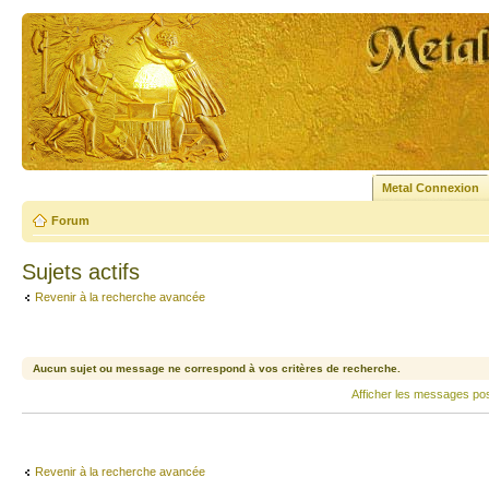
Metal Connexion
Forum
Sujets actifs
Revenir à la recherche avancée
Aucun sujet ou message ne correspond à vos critères de recherche.
Afficher les messages po
Revenir à la recherche avancée