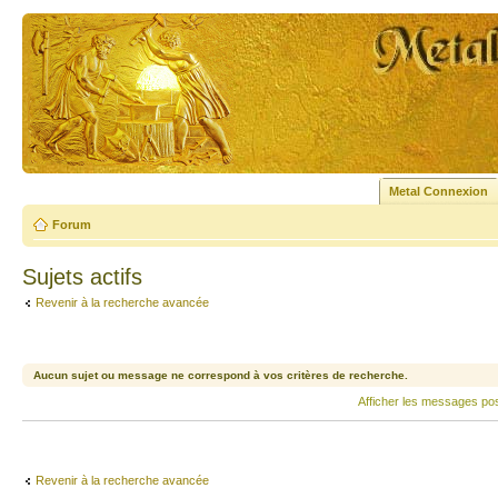
Metal Connexion
Forum
Sujets actifs
Revenir à la recherche avancée
Aucun sujet ou message ne correspond à vos critères de recherche.
Afficher les messages po
Revenir à la recherche avancée