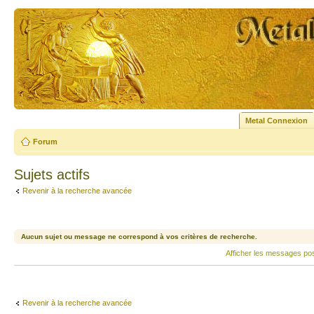
Metal Connexion
Forum
Sujets actifs
Revenir à la recherche avancée
Aucun sujet ou message ne correspond à vos critères de recherche.
Afficher les messages po
Revenir à la recherche avancée