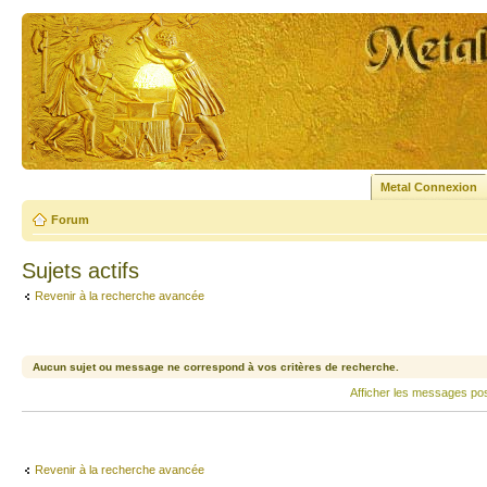
Metal Connexion
Forum
Sujets actifs
Revenir à la recherche avancée
Aucun sujet ou message ne correspond à vos critères de recherche.
Afficher les messages po
Revenir à la recherche avancée