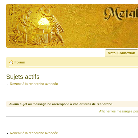
Metal Connexion
Forum
Sujets actifs
Revenir à la recherche avancée
Aucun sujet ou message ne correspond à vos critères de recherche.
Afficher les messages po
Revenir à la recherche avancée