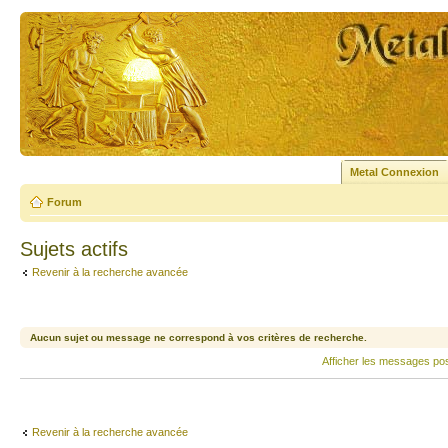
Metal Connexion
Forum
Sujets actifs
Revenir à la recherche avancée
Aucun sujet ou message ne correspond à vos critères de recherche.
Afficher les messages po
Revenir à la recherche avancée