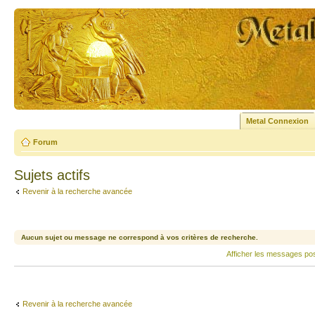
Metal Connexion
Forum
Sujets actifs
Revenir à la recherche avancée
Aucun sujet ou message ne correspond à vos critères de recherche.
Afficher les messages po
Revenir à la recherche avancée