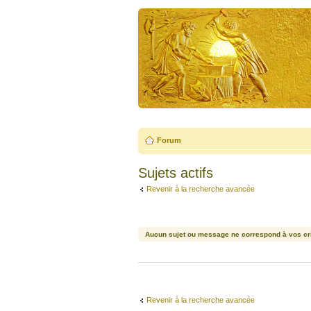
Forum
Sujets actifs
Revenir à la recherche avancée
Aucun sujet ou message ne correspond à vos cri
Revenir à la recherche avancée