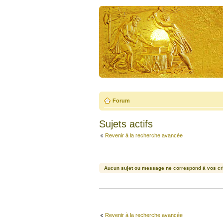
Forum
Sujets actifs
Revenir à la recherche avancée
Aucun sujet ou message ne correspond à vos cri
Revenir à la recherche avancée