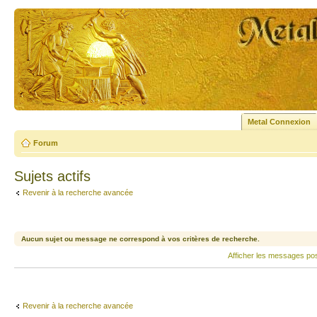
Metal Connexion
Forum
Sujets actifs
Revenir à la recherche avancée
Aucun sujet ou message ne correspond à vos critères de recherche.
Afficher les messages po
Revenir à la recherche avancée