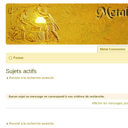
Metal Connexion
Forum
Sujets actifs
Revenir à la recherche avancée
Aucun sujet ou message ne correspond à vos critères de recherche.
Afficher les messages po
Revenir à la recherche avancée