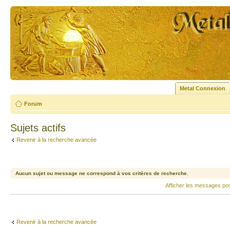
Metal Connexion
Forum
Sujets actifs
Revenir à la recherche avancée
Aucun sujet ou message ne correspond à vos critères de recherche.
Afficher les messages po
Revenir à la recherche avancée