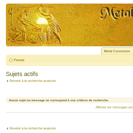
Metal Connexion
Forum
Sujets actifs
Revenir à la recherche avancée
Aucun sujet ou message ne correspond à vos critères de recherche.
Afficher les messages po
Revenir à la recherche avancée