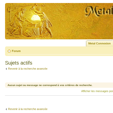
Metal Connexion
Forum
Sujets actifs
Revenir à la recherche avancée
Aucun sujet ou message ne correspond à vos critères de recherche.
Afficher les messages po
Revenir à la recherche avancée