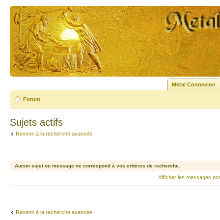
Metal Connexion
Forum
Sujets actifs
Revenir à la recherche avancée
Aucun sujet ou message ne correspond à vos critères de recherche.
Afficher les messages po
Revenir à la recherche avancée