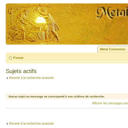
Metal Connexion
Forum
Sujets actifs
Revenir à la recherche avancée
Aucun sujet ou message ne correspond à vos critères de recherche.
Afficher les messages po
Revenir à la recherche avancée