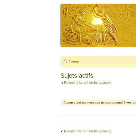
Forum
Sujets actifs
Revenir à la recherche avancée
Aucun sujet ou message ne correspond à vos cri
Revenir à la recherche avancée