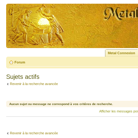
Metal Connexion
Forum
Sujets actifs
Revenir à la recherche avancée
Aucun sujet ou message ne correspond à vos critères de recherche.
Afficher les messages po
Revenir à la recherche avancée